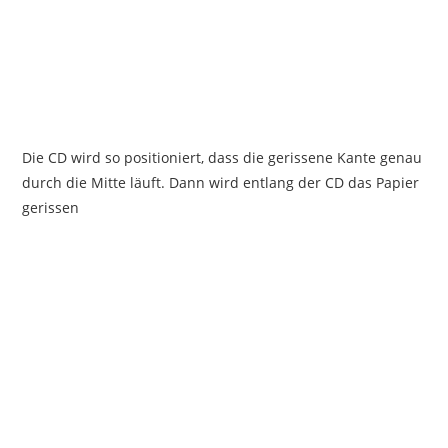
Die CD wird so positioniert, dass die gerissene Kante genau
durch die Mitte läuft. Dann wird entlang der CD das Papier
gerissen