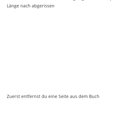
Länge nach abgerissen
Zuerst entfernst du eine Seite aus dem Buch