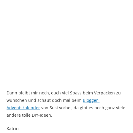
Dann bleibt mir noch, euch viel Spass beim Verpacken zu
wünschen und schaut doch mal beim
Blogger-
Adventskalender
von Susi vorbei, da gibt es noch ganz viele
andere tolle DIY-Ideen.
Katrin