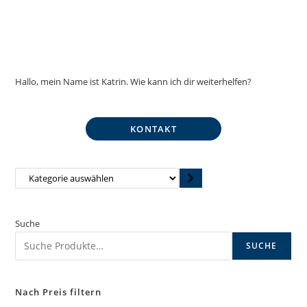
Hallo, mein Name ist Katrin. Wie kann ich dir weiterhelfen?
KONTAKT
Kategorie
auswählen
Suche
SUCHE
Nach Preis filtern