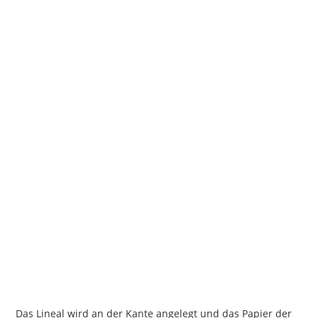
Das Lineal wird an der Kante angelegt und das Papier der