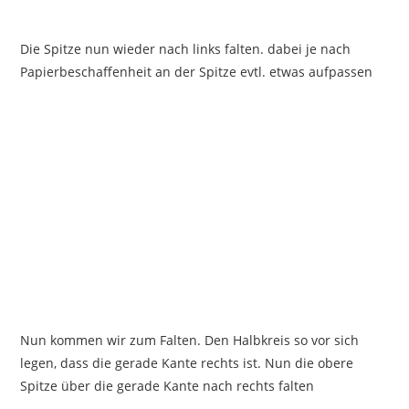
Die Spitze nun wieder nach links falten. dabei je nach
Papierbeschaffenheit an der Spitze evtl. etwas aufpassen
Nun kommen wir zum Falten. Den Halbkreis so vor sich
legen, dass die gerade Kante rechts ist. Nun die obere
Spitze über die gerade Kante nach rechts falten