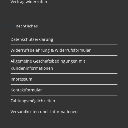
Vertrag widerrufen
Rechtliches
Datenschutzerklärung
Widerrufsbelehrung & Widerrufsformular
Allgemeine Geschäftsbedingungen mit
Kundeninformationen
Impressum
Kontaktformular
Zahlungsmöglichkeiten
Versandkosten und -informationen