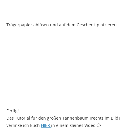
Trägerpapier ablösen und auf dem Geschenk platzieren
Fertig!
Das Tutorial für den großen Tannenbaum [rechts im Bild]
verlinke ich Euch
HIER
in einem kleines Video 🙂