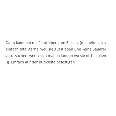
Dann kommen die Fotokleber zum Einsatz [die nehme ich
einfach total gerne, weil sie gut Kleben und keine Sauerei
verursachen, wenn sich mal da landen wo sie nicht sollen
;)]. Einfach auf der Rückseite befestigen