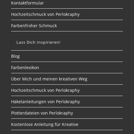
Kontaktformular
Hochzeitschmuck von Perlokraphy
Farbenfroher Schmuck
Lass Dich Inspirieren!
Blog
Farbenlexikon
Über Mich und meinen kreativen Weg
Hochzeitschmuck von Perlokraphy
Häkelanleitungen von Perlokraphy
Plotterdateien von Perlokraphy
Kostenlose Anleitung für Kreative