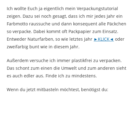
Ich wollte Euch ja eigentlich mein Verpackungstutorial
zeigen. Dazu sei noch gesagt, dass ich mir jedes Jahr ein
Farbmotto raussuche und dann konsequent alle Päckchen
so verpacke. Dabei kommt oft Packpapier zum Einsatz.
Entweder Naturfarben, so wie letztes Jahr
►KLICK◄
oder
zweifarbig bunt wie in diesem Jahr.
Außerdem versuche ich immer plastikfrei zu verpacken.
Das schont zum einen die Umwelt und zum anderen sieht
es auch edler aus. Finde ich zu mindestens.
Wenn du jetzt mitbasteln möchtest, benötigst du: