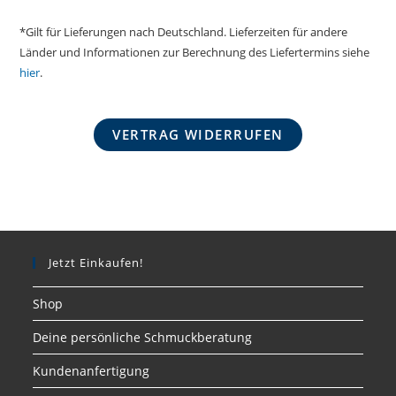
*Gilt für Lieferungen nach Deutschland. Lieferzeiten für andere
Länder und Informationen zur Berechnung des Liefertermins siehe
hier
.
VERTRAG WIDERRUFEN
Jetzt Einkaufen!
Shop
Deine persönliche Schmuckberatung
Kundenanfertigung