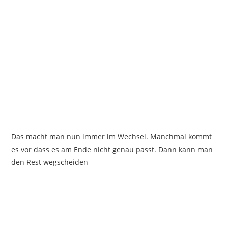
Das macht man nun immer im Wechsel. Manchmal kommt
es vor dass es am Ende nicht genau passt. Dann kann man
den Rest wegscheiden