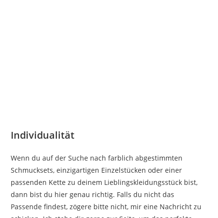
Individualität
Wenn du auf der Suche nach farblich abgestimmten
Schmucksets, einzigartigen Einzelstücken oder einer
passenden Kette zu deinem Lieblingskleidungsstück bist,
dann bist du hier genau richtig. Falls du nicht das
Passende findest, zögere bitte nicht, mir eine Nachricht zu