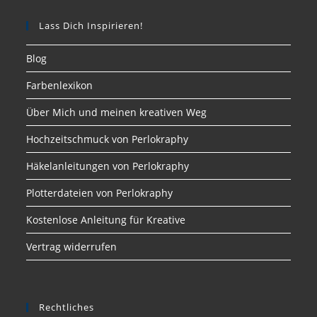
Lass Dich Inspirieren!
Blog
Farbenlexikon
Über Mich und meinen kreativen Weg
Hochzeitschmuck von Perlokraphy
Häkelanleitungen von Perlokraphy
Plotterdateien von Perlokraphy
Kostenlose Anleitung für Kreative
Vertrag widerrufen
Rechtliches