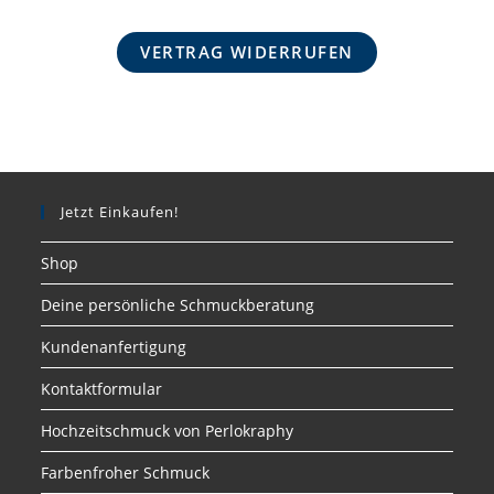
VERTRAG WIDERRUFEN
Jetzt Einkaufen!
Shop
Deine persönliche Schmuckberatung
Kundenanfertigung
Kontaktformular
Hochzeitschmuck von Perlokraphy
Farbenfroher Schmuck