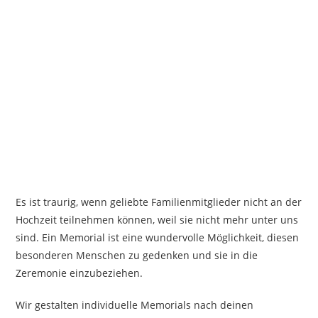
Es ist traurig, wenn geliebte Familienmitglieder nicht an der
Hochzeit teilnehmen können, weil sie nicht mehr unter uns
sind. Ein Memorial ist eine wundervolle Möglichkeit, diesen
besonderen Menschen zu gedenken und sie in die
Zeremonie einzubeziehen.
Wir gestalten individuelle Memorials nach deinen