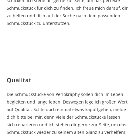
schicken. Ich stehe dir gerne zur Seite, um das perfekte
Schmuckstück für dich zu finden. Ich freue mich darauf, dir
zu helfen und dich auf der Suche nach dem passenden
Schmuckstück zu unterstützen.
Qualität
Die Schmuckstücke von Perlokraphy sollen dich im Leben
begleiten und lange leben. Deswegen lege ich großen Wert
auf Qualität. Sollte doch einmal etwas kaputtgehen, melde
dich bitte bei mir, denn viele der Schmuckstücke lassen
sich reparieren und ich stehen dir gerne zur Seite, um das
Schmuckstück wieder zu seinem alten Glanz zu verhelfen!