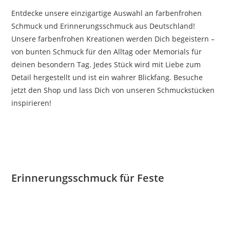
Entdecke unsere einzigartige Auswahl an farbenfrohen
Schmuck und Erinnerungsschmuck aus Deutschland!
Unsere farbenfrohen Kreationen werden Dich begeistern –
von bunten Schmuck für den Alltag oder Memorials für
deinen besondern Tag. Jedes Stück wird mit Liebe zum
Detail hergestellt und ist ein wahrer Blickfang. Besuche
jetzt den Shop und lass Dich von unseren Schmuckstücken
inspirieren!
Erinnerungsschmuck für Feste