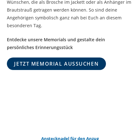
Wünschen, die als Brosche im Jackett oder als Anhänger im
Brautstrauß getragen werden können. So sind deine
Angehörigen symbolisch ganz nah bei Euch an diesem
besonderen Tag.
Entdecke unsere Memorials und gestalte dein
persönliches Erinnerungsstück
JETZT MEMORIAL AUSSUCHEN
Anstecknadel für den Anzug