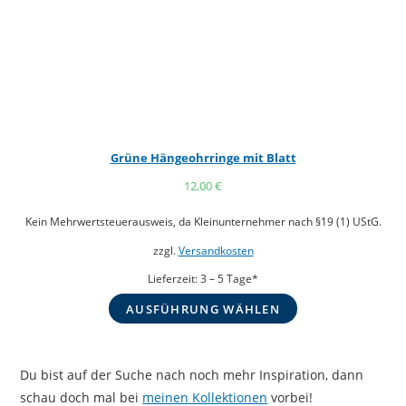
Grüne Hängeohrringe mit Blatt
12,00
€
Kein Mehrwertsteuerausweis, da Kleinunternehmer nach §19 (1) UStG.
zzgl.
Versandkosten
Lieferzeit:
3 – 5 Tage*
AUSFÜHRUNG WÄHLEN
Du bist auf der Suche nach noch mehr Inspiration, dann
schau doch mal bei
meinen Kollektionen
vorbei!