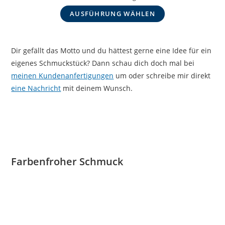
AUSFÜHRUNG WÄHLEN
Dir gefällt das Motto und du hättest gerne eine Idee für ein
eigenes Schmuckstück? Dann schau dich doch mal bei
meinen Kundenanfertigungen
um oder schreibe mir direkt
eine Nachricht
mit deinem Wunsch.
Farbenfroher Schmuck