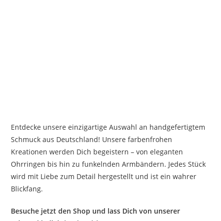
Entdecke unsere einzigartige Auswahl an handgefertigtem
Schmuck aus Deutschland! Unsere farbenfrohen
Kreationen werden Dich begeistern – von eleganten
Ohrringen bis hin zu funkelnden Armbändern. Jedes Stück
wird mit Liebe zum Detail hergestellt und ist ein wahrer
Blickfang.
Besuche jetzt den Shop und lass Dich von unserer