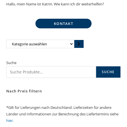
Hallo, mein Name ist Katrin. Wie kann ich dir weiterhelfen?
KONTAKT
Kategorie
auswählen
Suche
SUCHE
Nach Preis filtern
*Gilt für Lieferungen nach Deutschland. Lieferzeiten für andere
Länder und Informationen zur Berechnung des Liefertermins siehe
hier
.