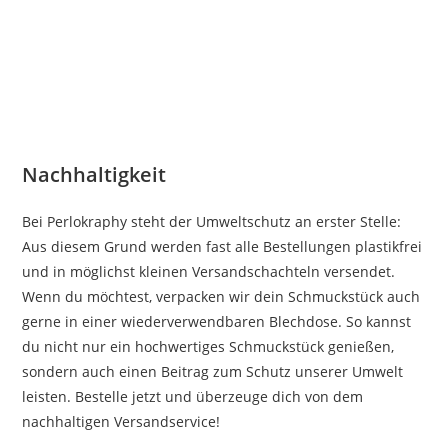
Nachhaltigkeit
Bei Perlokraphy steht der Umweltschutz an erster Stelle:
Aus diesem Grund werden fast alle Bestellungen plastikfrei
und in möglichst kleinen Versandschachteln versendet.
Wenn du möchtest, verpacken wir dein Schmuckstück auch
gerne in einer wiederverwendbaren Blechdose. So kannst
du nicht nur ein hochwertiges Schmuckstück genießen,
sondern auch einen Beitrag zum Schutz unserer Umwelt
leisten. Bestelle jetzt und überzeuge dich von dem
nachhaltigen Versandservice!