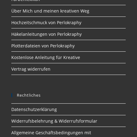
Über Mich und meinen kreativen Weg
Hochzeitschmuck von Perlokraphy
Häkelanleitungen von Perlokraphy
Plotterdateien von Perlokraphy
Kostenlose Anleitung für Kreative
Vertrag widerrufen
Rechtliches
Datenschutzerklärung
Widerrufsbelehrung & Widerrufsformular
Allgemeine Geschäftsbedingungen mit