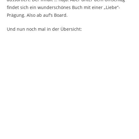
findet sich ein wunderschönes Buch mit einer „Liebe“-
Prägung. Also ab auf’s Board.
Und nun noch mal in der Übersicht: