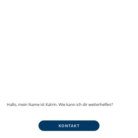
Hallo, mein Name ist Katrin. Wie kann ich dir weiterhelfen?
KONTAKT