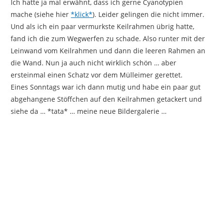
Ich hatte ja mal erwähnt, dass ich gerne Cyanotypien
mache (siehe hier
*klick*
). Leider gelingen die nicht immer.
Und als ich ein paar vermurkste Keilrahmen übrig hatte,
fand ich die zum Wegwerfen zu schade. Also runter mit der
Leinwand vom Keilrahmen und dann die leeren Rahmen an
die Wand. Nun ja auch nicht wirklich schön … aber
ersteinmal einen Schatz vor dem Mülleimer gerettet.
Eines Sonntags war ich dann mutig und habe ein paar gut
abgehangene Stöffchen auf den Keilrahmen getackert und
siehe da … *tata* … meine neue Bildergalerie …