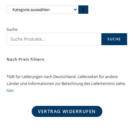
Kategorie
auswählen
Suche
SUCHE
Nach Preis filtern
*Gilt für Lieferungen nach Deutschland. Lieferzeiten für andere
Länder und Informationen zur Berechnung des Liefertermins siehe
hier
.
VERTRAG WIDERRUFEN