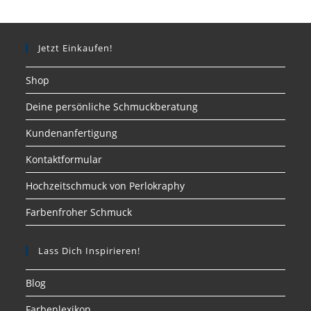
Jetzt Einkaufen!
Shop
Deine persönliche Schmuckberatung
Kundenanfertigung
Kontaktformular
Hochzeitschmuck von Perlokraphy
Farbenfroher Schmuck
Lass Dich Inspirieren!
Blog
Farbenlexikon