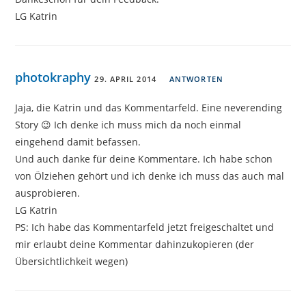
LG Katrin
photokraphy
29. APRIL 2014
ANTWORTEN
Jaja, die Katrin und das Kommentarfeld. Eine neverending
Story 😉 Ich denke ich muss mich da noch einmal
eingehend damit befassen.
Und auch danke für deine Kommentare. Ich habe schon
von Ölziehen gehört und ich denke ich muss das auch mal
ausprobieren.
LG Katrin
PS: Ich habe das Kommentarfeld jetzt freigeschaltet und
mir erlaubt deine Kommentar dahinzukopieren (der
Übersichtlichkeit wegen)