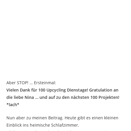
Aber STOP! … Ersteinmal:
Vielen Dank für 100 Upcycling Dienstage! Gratulation an
die liebe Nina … und auf zu den nächsten 100 Projekten!
*lach*
Nun aber zu meinen Beitrag. Heute gibt es einen kleinen
Einblick ins heimische Schlafzimmer.