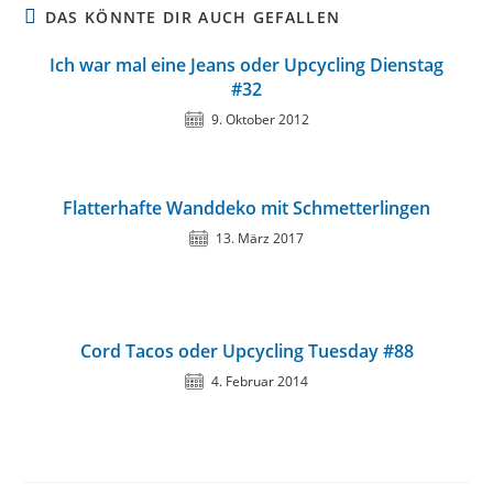
DAS KÖNNTE DIR AUCH GEFALLEN
Ich war mal eine Jeans oder Upcycling Dienstag
#32
9. Oktober 2012
Flatterhafte Wanddeko mit Schmetterlingen
13. März 2017
Cord Tacos oder Upcycling Tuesday #88
4. Februar 2014