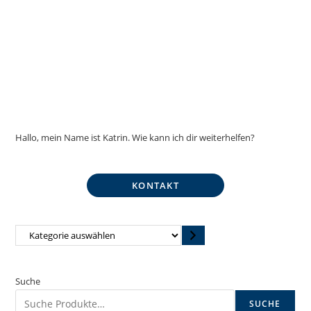
Hallo, mein Name ist Katrin. Wie kann ich dir weiterhelfen?
KONTAKT
Kategorie
auswählen
Suche
SUCHE