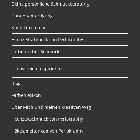
Deine persönliche Schmuckberatung
Kundenanfertigung
Kontaktformular
Hochzeitschmuck von Perlokraphy
Farbenfroher Schmuck
Lass Dich Inspirieren!
Blog
Farbenlexikon
Über Mich und meinen kreativen Weg
Hochzeitschmuck von Perlokraphy
Häkelanleitungen von Perlokraphy