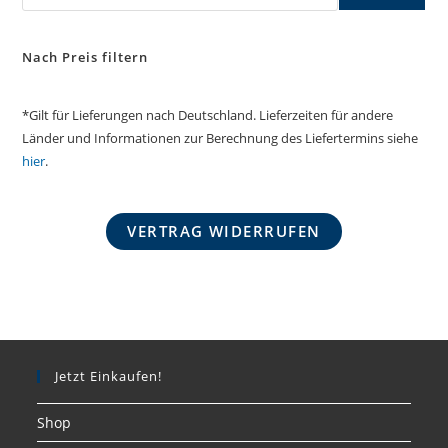
Nach Preis filtern
*Gilt für Lieferungen nach Deutschland. Lieferzeiten für andere
Länder und Informationen zur Berechnung des Liefertermins siehe
hier
.
VERTRAG WIDERRUFEN
Jetzt Einkaufen!
Shop