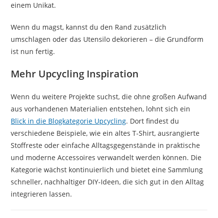
einem Unikat.
Wenn du magst, kannst du den Rand zusätzlich
umschlagen oder das Utensilo dekorieren – die Grundform
ist nun fertig.
Mehr Upcycling Inspiration
Wenn du weitere Projekte suchst, die ohne großen Aufwand
aus vorhandenen Materialien entstehen, lohnt sich ein
Blick in die Blogkategorie Upcycling
. Dort findest du
verschiedene Beispiele, wie ein altes T-Shirt, ausrangierte
Stoffreste oder einfache Alltagsgegenstände in praktische
und moderne Accessoires verwandelt werden können. Die
Kategorie wächst kontinuierlich und bietet eine Sammlung
schneller, nachhaltiger DIY-Ideen, die sich gut in den Alltag
integrieren lassen.