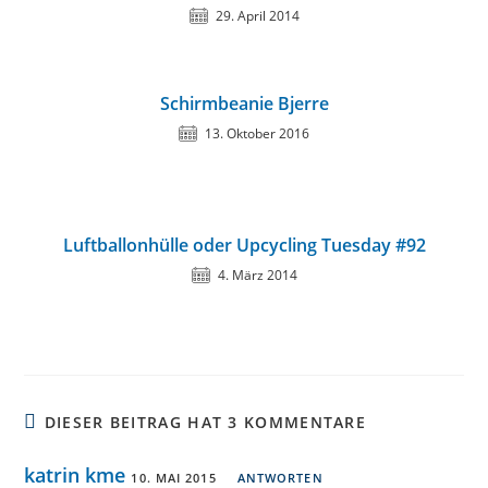
29. April 2014
Schirmbeanie Bjerre
13. Oktober 2016
Luftballonhülle oder Upcycling Tuesday #92
4. März 2014
DIESER BEITRAG HAT 3 KOMMENTARE
katrin kme
10. MAI 2015
ANTWORTEN