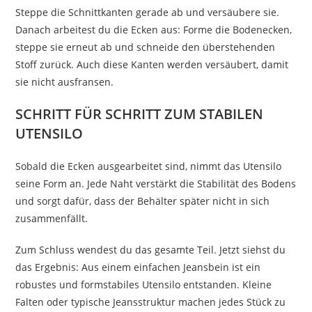
Steppe die Schnittkanten gerade ab und versäubere sie.
Danach arbeitest du die Ecken aus: Forme die Bodenecken,
steppe sie erneut ab und schneide den überstehenden
Stoff zurück. Auch diese Kanten werden versäubert, damit
sie nicht ausfransen.
SCHRITT FÜR SCHRITT ZUM STABILEN
UTENSILO
Sobald die Ecken ausgearbeitet sind, nimmt das Utensilo
seine Form an. Jede Naht verstärkt die Stabilität des Bodens
und sorgt dafür, dass der Behälter später nicht in sich
zusammenfällt.
Zum Schluss wendest du das gesamte Teil. Jetzt siehst du
das Ergebnis: Aus einem einfachen Jeansbein ist ein
robustes und formstabiles Utensilo entstanden. Kleine
Falten oder typische Jeansstruktur machen jedes Stück zu