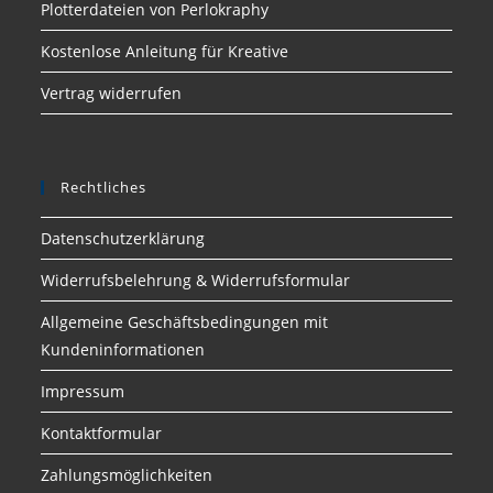
Plotterdateien von Perlokraphy
Kostenlose Anleitung für Kreative
Vertrag widerrufen
Rechtliches
Datenschutzerklärung
Widerrufsbelehrung & Widerrufsformular
Allgemeine Geschäftsbedingungen mit
Kundeninformationen
Impressum
Kontaktformular
Zahlungsmöglichkeiten