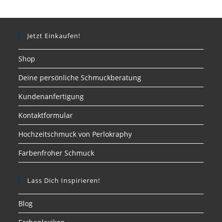
Jetzt Einkaufen!
Shop
Deine persönliche Schmuckberatung
Kundenanfertigung
Kontaktformular
Hochzeitschmuck von Perlokraphy
Farbenfroher Schmuck
Lass Dich Inspirieren!
Blog