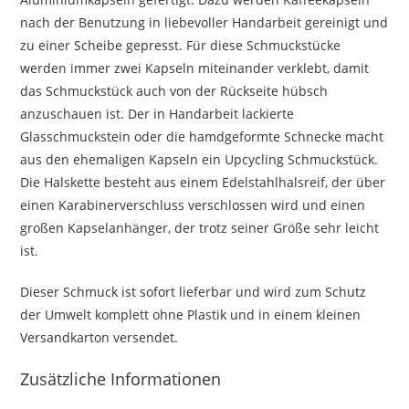
nach der Benutzung in liebevoller Handarbeit gereinigt und
zu einer Scheibe gepresst. Für diese Schmuckstücke
werden immer zwei Kapseln miteinander verklebt, damit
das Schmuckstück auch von der Rückseite hübsch
anzuschauen ist. Der in Handarbeit lackierte
Glasschmuckstein oder die hamdgeformte Schnecke macht
aus den ehemaligen Kapseln ein Upcycling Schmuckstück.
Die Halskette besteht aus einem Edelstahlhalsreif, der über
einen Karabinerverschluss verschlossen wird und einen
großen Kapselanhänger, der trotz seiner Größe sehr leicht
ist.
Dieser Schmuck ist sofort lieferbar und wird zum Schutz
der Umwelt komplett ohne Plastik und in einem kleinen
Versandkarton versendet.
Zusätzliche Informationen