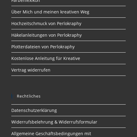
Farbenlexikon
Über Mich und meinen kreativen Weg
Hochzeitschmuck von Perlokraphy
Häkelanleitungen von Perlokraphy
Plotterdateien von Perlokraphy
Kostenlose Anleitung für Kreative
Vertrag widerrufen
Rechtliches
Datenschutzerklärung
Widerrufsbelehrung & Widerrufsformular
Allgemeine Geschäftsbedingungen mit