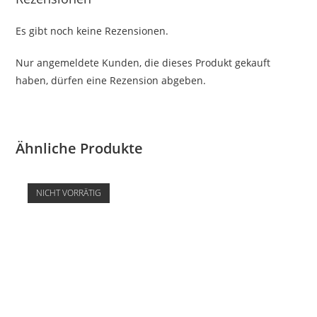
Es gibt noch keine Rezensionen.
Nur angemeldete Kunden, die dieses Produkt gekauft
haben, dürfen eine Rezension abgeben.
Ähnliche Produkte
NICHT VORRÄTIG