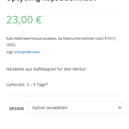
23,00
€
Kein Mehrwertsteuerausweis, da Kleinunternehmer nach §19 (1)
UStG.
zzgl.
Versandkosten
Halskette aus Kaffekapsel für den Herbst
Lieferzeit:
3 – 5 Tage*
DESIGN