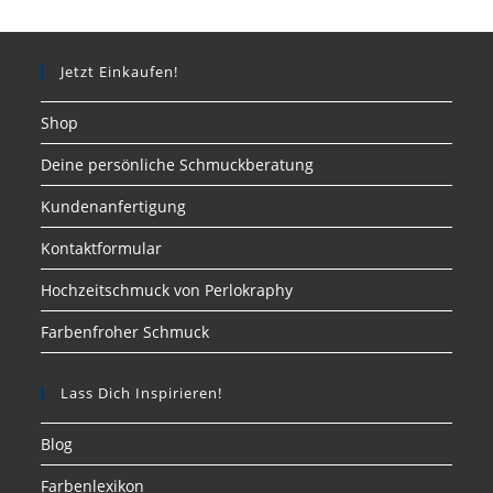
Jetzt Einkaufen!
Shop
Deine persönliche Schmuckberatung
Kundenanfertigung
Kontaktformular
Hochzeitschmuck von Perlokraphy
Farbenfroher Schmuck
Lass Dich Inspirieren!
Blog
Farbenlexikon