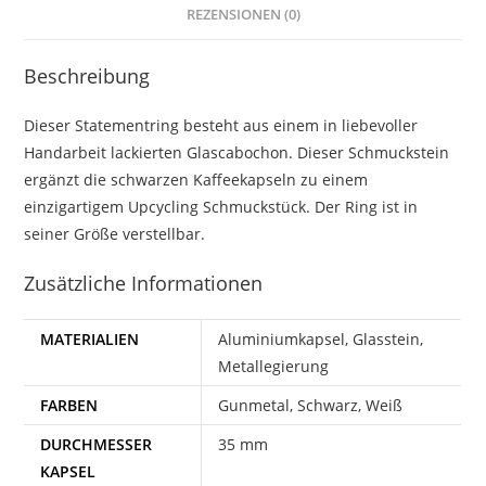
REZENSIONEN (0)
Beschreibung
Dieser Statementring besteht aus einem in liebevoller
Handarbeit lackierten Glascabochon. Dieser Schmuckstein
ergänzt die schwarzen Kaffeekapseln zu einem
einzigartigem Upcycling Schmuckstück. Der Ring ist in
seiner Größe verstellbar.
Zusätzliche Informationen
MATERIALIEN
Aluminiumkapsel, Glasstein,
Metallegierung
FARBEN
Gunmetal, Schwarz, Weiß
DURCHMESSER
35 mm
KAPSEL