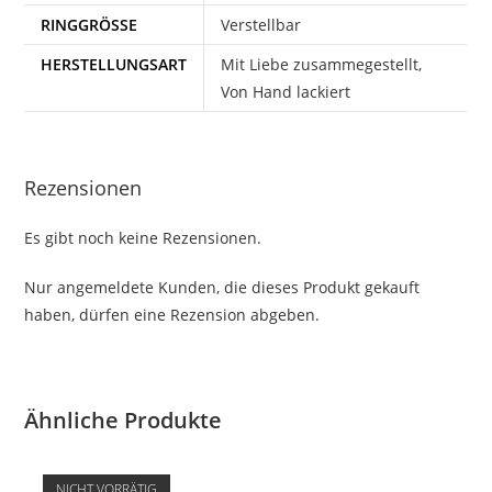
RINGGRÖSSE
Verstellbar
HERSTELLUNGSART
Mit Liebe zusammegestellt,
Von Hand lackiert
Rezensionen
Es gibt noch keine Rezensionen.
Nur angemeldete Kunden, die dieses Produkt gekauft
haben, dürfen eine Rezension abgeben.
Ähnliche Produkte
NICHT VORRÄTIG