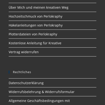
Über Mich und meinen kreativen Weg
Hochzeitschmuck von Perlokraphy
Häkelanleitungen von Perlokraphy
Plotterdateien von Perlokraphy
Kostenlose Anleitung für Kreative
Vertrag widerrufen
Rechtliches
Datenschutzerklärung
Widerrufsbelehrung & Widerrufsformular
Allgemeine Geschäftsbedingungen mit