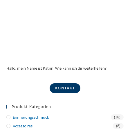
Hallo, mein Name ist Katrin. Wie kann ich dir weiterhelfen?
KONTAKT
Produkt-Kategorien
Erinnerungsschmuck
(38)
Accessoires
(8)