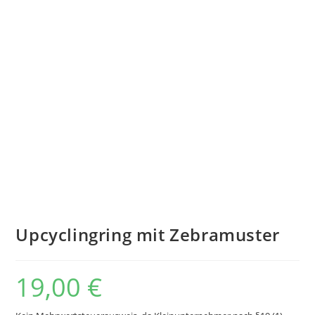
Upcyclingring mit Zebramuster
19,00
€