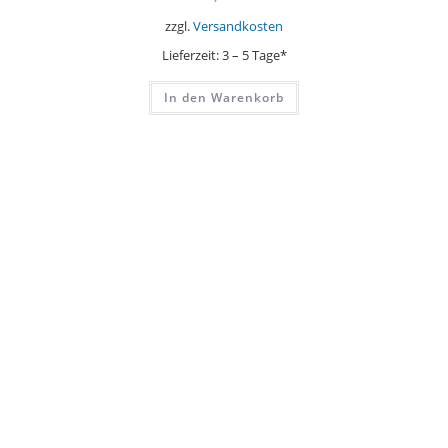
zzgl.
Versandkosten
Lieferzeit:
3 – 5 Tage*
In den Warenkorb