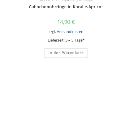
Cabochonohrringe in Koralle-Apricot
14,90
€
zzgl.
Versandkosten
Lieferzeit:
3 – 5 Tage*
In den Warenkorb