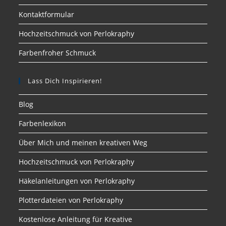
Kontaktformular
Hochzeitschmuck von Perlokraphy
Farbenfroher Schmuck
Lass Dich Inspirieren!
Blog
Farbenlexikon
Über Mich und meinen kreativen Weg
Hochzeitschmuck von Perlokraphy
Häkelanleitungen von Perlokraphy
Plotterdateien von Perlokraphy
Kostenlose Anleitung für Kreative