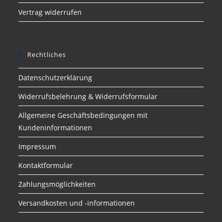
Vertrag widerrufen
Rechtliches
Datenschutzerklärung
Widerrufsbelehrung & Widerrufsformular
Allgemeine Geschäftsbedingungen mit
Kundeninformationen
Impressum
Kontaktformular
Zahlungsmöglichkeiten
Versandkosten und -informationen