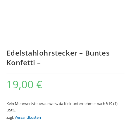
Edelstahlohrstecker – Buntes
Konfetti –
19,00
€
Kein Mehrwertsteuerausweis, da Kleinunternehmer nach §19 (1)
UStG.
zzgl.
Versandkosten