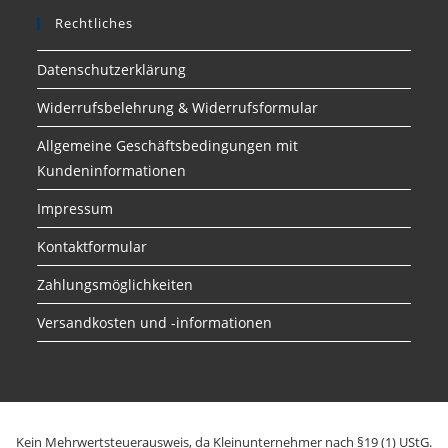
Rechtliches
Datenschutzerklärung
Widerrufsbelehrung & Widerrufsformular
Allgemeine Geschäftsbedingungen mit
Kundeninformationen
Impressum
Kontaktformular
Zahlungsmöglichkeiten
Versandkosten und -informationen
Kein Mehrwertsteuerausweis, da Kleinunternehmer nach §19 (1) UStG.