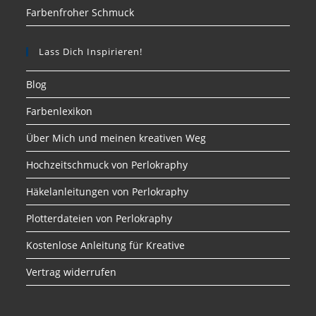
Farbenfroher Schmuck
Lass Dich Inspirieren!
Blog
Farbenlexikon
Über Mich und meinen kreativen Weg
Hochzeitschmuck von Perlokraphy
Häkelanleitungen von Perlokraphy
Plotterdateien von Perlokraphy
Kostenlose Anleitung für Kreative
Vertrag widerrufen