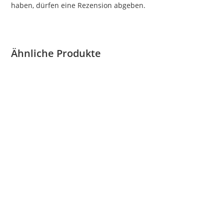
haben, dürfen eine Rezension abgeben.
Ähnliche Produkte