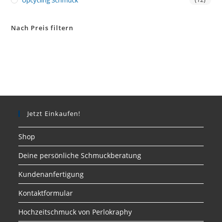
Upcycling Schmuck
Nach Preis filtern
Jetzt Einkaufen!
Shop
Deine persönliche Schmuckberatung
Kundenanfertigung
Kontaktformular
Hochzeitschmuck von Perlokraphy