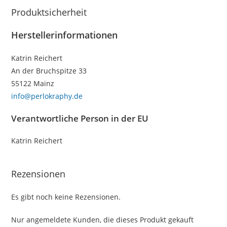
Produktsicherheit
Herstellerinformationen
Katrin Reichert
An der Bruchspitze 33
55122 Mainz
info@perlokraphy.de
Verantwortliche Person in der EU
Katrin Reichert
Rezensionen
Es gibt noch keine Rezensionen.
Nur angemeldete Kunden, die dieses Produkt gekauft