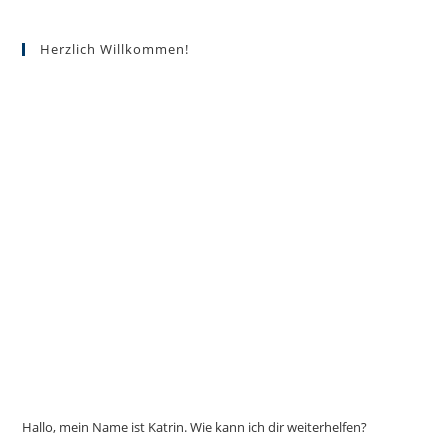
Herzlich Willkommen!
Hallo, mein Name ist Katrin. Wie kann ich dir weiterhelfen?