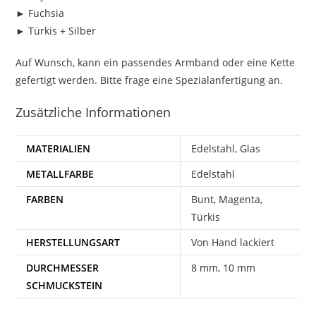
► Fuchsia
► Türkis + Silber
Auf Wunsch, kann ein passendes Armband oder eine Kette
gefertigt werden. Bitte frage eine Spezialanfertigung an.
Zusätzliche Informationen
MATERIALIEN
Edelstahl, Glas
METALLFARBE
Edelstahl
FARBEN
Bunt, Magenta,
Türkis
HERSTELLUNGSART
Von Hand lackiert
DURCHMESSER
8 mm, 10 mm
SCHMUCKSTEIN