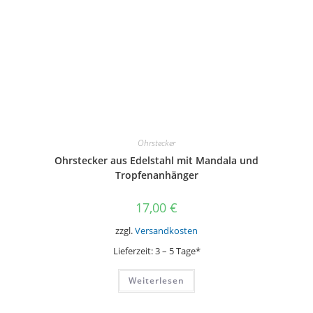
Ohrstecker
Ohrstecker aus Edelstahl mit Mandala und
Tropfenanhänger
17,00
€
zzgl.
Versandkosten
Lieferzeit:
3 – 5 Tage*
Weiterlesen