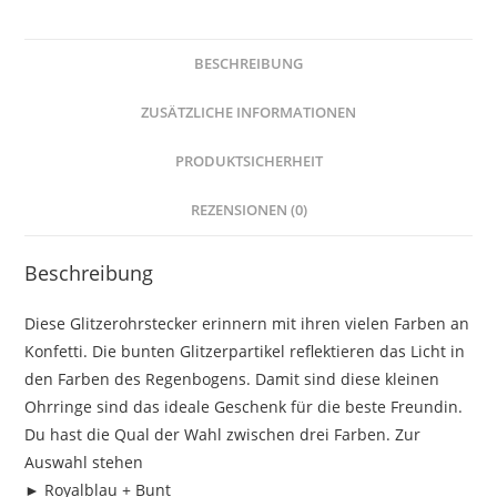
-
Menge
BESCHREIBUNG
ZUSÄTZLICHE INFORMATIONEN
PRODUKTSICHERHEIT
REZENSIONEN (0)
Beschreibung
Diese Glitzerohrstecker erinnern mit ihren vielen Farben an
Konfetti. Die bunten Glitzerpartikel reflektieren das Licht in
den Farben des Regenbogens. Damit sind diese kleinen
Ohrringe sind das ideale Geschenk für die beste Freundin.
Du hast die Qual der Wahl zwischen drei Farben. Zur
Auswahl stehen
► Royalblau + Bunt