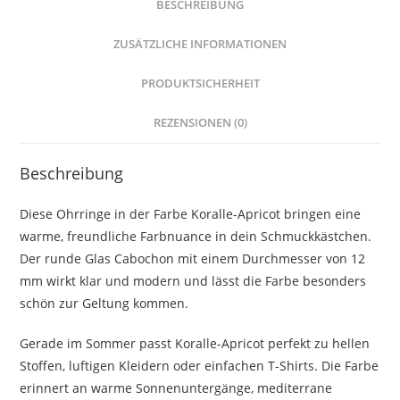
BESCHREIBUNG
ZUSÄTZLICHE INFORMATIONEN
PRODUKTSICHERHEIT
REZENSIONEN (0)
Beschreibung
Diese Ohrringe in der Farbe Koralle-Apricot bringen eine
warme, freundliche Farbnuance in dein Schmuckkästchen.
Der runde Glas Cabochon mit einem Durchmesser von 12
mm wirkt klar und modern und lässt die Farbe besonders
schön zur Geltung kommen.
Gerade im Sommer passt Koralle-Apricot perfekt zu hellen
Stoffen, luftigen Kleidern oder einfachen T-Shirts. Die Farbe
erinnert an warme Sonnenuntergänge, mediterrane