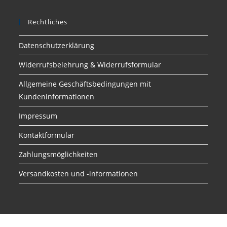
Rechtliches
Datenschutzerklärung
Widerrufsbelehrung & Widerrufsformular
Allgemeine Geschäftsbedingungen mit
Kundeninformationen
Impressum
Kontaktformular
Zahlungsmöglichkeiten
Versandkosten und -informationen