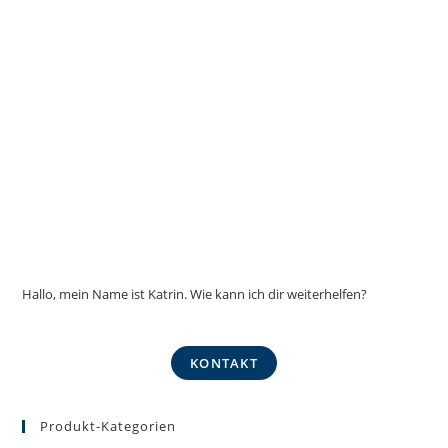
Hallo, mein Name ist Katrin. Wie kann ich dir weiterhelfen?
KONTAKT
Produkt-Kategorien