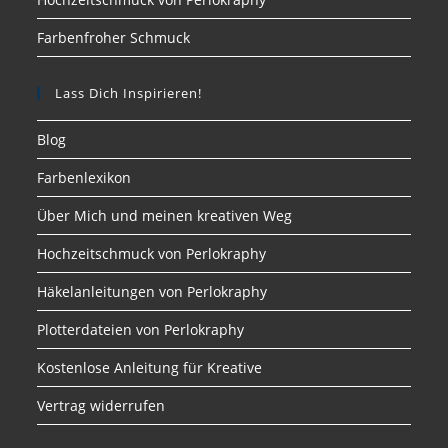
Farbenfroher Schmuck
Lass Dich Inspirieren!
Blog
Farbenlexikon
Über Mich und meinen kreativen Weg
Hochzeitschmuck von Perlokraphy
Häkelanleitungen von Perlokraphy
Plotterdateien von Perlokraphy
Kostenlose Anleitung für Kreative
Vertrag widerrufen