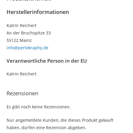
Herstellerinformationen
Katrin Reichert
An der Bruchspitze 33
55122 Mainz
info@perlokraphy.de
Verantwortliche Person in der EU
Katrin Reichert
Rezensionen
Es gibt noch keine Rezensionen.
Nur angemeldete Kunden, die dieses Produkt gekauft
haben, dürfen eine Rezension abgeben.