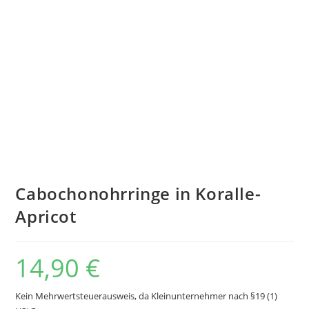
Cabochonohrringe in Koralle-
Apricot
14,90
€
Kein Mehrwertsteuerausweis, da Kleinunternehmer nach §19 (1)