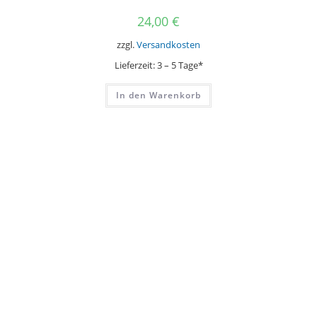
24,00
€
zzgl.
Versandkosten
Lieferzeit:
3 – 5 Tage*
In den Warenkorb