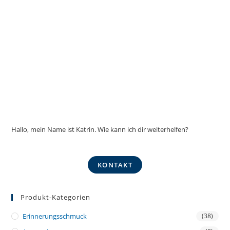
Hallo, mein Name ist Katrin. Wie kann ich dir weiterhelfen?
KONTAKT
Produkt-Kategorien
Erinnerungsschmuck
(38)