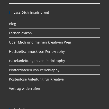
Lass Dich Inspirieren!
Blog
Farbenlexikon
Über Mich und meinen kreativen Weg
Hochzeitschmuck von Perlokraphy
Häkelanleitungen von Perlokraphy
Plotterdateien von Perlokraphy
Kostenlose Anleitung für Kreative
Vertrag widerrufen