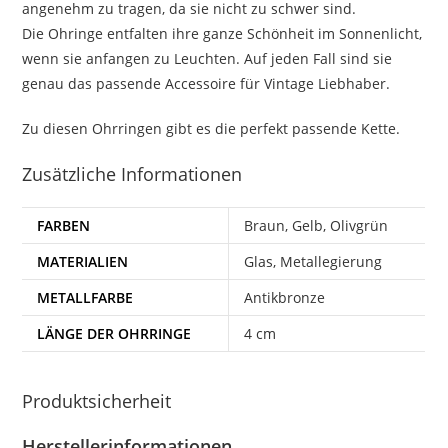
angenehm zu tragen, da sie nicht zu schwer sind.
Die Ohringe entfalten ihre ganze Schönheit im Sonnenlicht,
wenn sie anfangen zu Leuchten. Auf jeden Fall sind sie
genau das passende Accessoire für Vintage Liebhaber.
Zu diesen Ohrringen gibt es die perfekt passende Kette.
Zusätzliche Informationen
FARBEN
Braun, Gelb, Olivgrün
MATERIALIEN
Glas, Metallegierung
METALLFARBE
Antikbronze
LÄNGE DER OHRRINGE
4 cm
Produktsicherheit
Herstellerinformationen