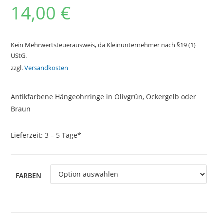
14,00
€
Kein Mehrwertsteuerausweis, da Kleinunternehmer nach §19 (1)
UStG.
zzgl.
Versandkosten
Antikfarbene Hängeohrringe in Olivgrün, Ockergelb oder
Braun
Lieferzeit:
3 – 5 Tage*
FARBEN