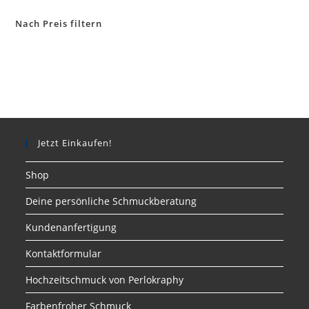
Nach Preis filtern
Jetzt Einkaufen!
Shop
Deine persönliche Schmuckberatung
Kundenanfertigung
Kontaktformular
Hochzeitschmuck von Perlokraphy
Farbenfroher Schmuck