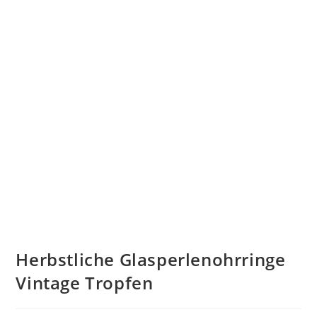
Herbstliche Glasperlenohrringe
Vintage Tropfen