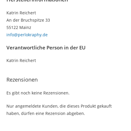
Katrin Reichert
An der Bruchspitze 33
55122 Mainz
info@perlokraphy.de
Verantwortliche Person in der EU
Katrin Reichert
Rezensionen
Es gibt noch keine Rezensionen.
Nur angemeldete Kunden, die dieses Produkt gekauft
haben, dürfen eine Rezension abgeben.