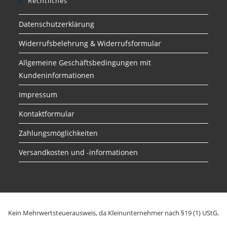
Rechtliches
Datenschutzerklärung
Widerrufsbelehrung & Widerrufsformular
Allgemeine Geschäftsbedingungen mit
Kundeninformationen
Impressum
Kontaktformular
Zahlungsmöglichkeiten
Versandkosten und -informationen
Kein Mehrwertsteuerausweis, da Kleinunternehmer nach §19 (1) UStG.