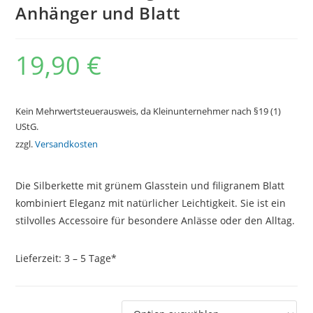
Anhänger und Blatt
19,90
€
Kein Mehrwertsteuerausweis, da Kleinunternehmer nach §19 (1)
UStG.
zzgl.
Versandkosten
Die Silberkette mit grünem Glasstein und filigranem Blatt
kombiniert Eleganz mit natürlicher Leichtigkeit. Sie ist ein
stilvolles Accessoire für besondere Anlässe oder den Alltag.
Lieferzeit:
3 – 5 Tage*