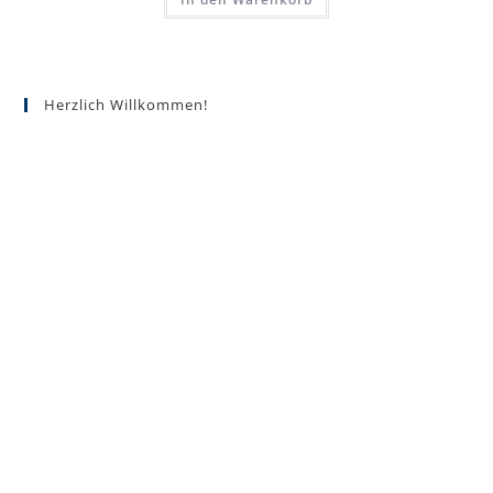
Herzlich Willkommen!