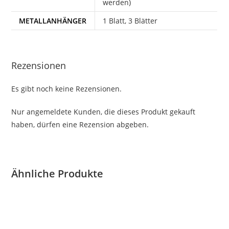
werden)
METALLANHÄNGER
1 Blatt, 3 Blätter
Rezensionen
Es gibt noch keine Rezensionen.
Nur angemeldete Kunden, die dieses Produkt gekauft
haben, dürfen eine Rezension abgeben.
Ähnliche Produkte