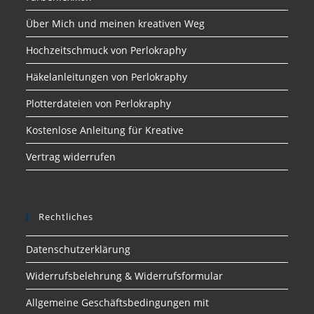
Über Mich und meinen kreativen Weg
Hochzeitschmuck von Perlokraphy
Häkelanleitungen von Perlokraphy
Plotterdateien von Perlokraphy
Kostenlose Anleitung für Kreative
Vertrag widerrufen
Rechtliches
Datenschutzerklärung
Widerrufsbelehrung & Widerrufsformular
Allgemeine Geschäftsbedingungen mit