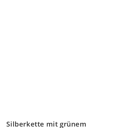
Silberkette mit grünem