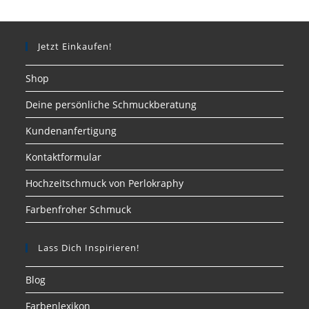
Jetzt Einkaufen!
Shop
Deine persönliche Schmuckberatung
Kundenanfertigung
Kontaktformular
Hochzeitschmuck von Perlokraphy
Farbenfroher Schmuck
Lass Dich Inspirieren!
Blog
Farbenlexikon