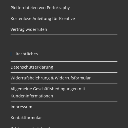
Plotterdateien von Perlokraphy
Kostenlose Anleitung für Kreative
Vertrag widerrufen
Rechtliches
Datenschutzerklärung
Widerrufsbelehrung & Widerrufsformular
Allgemeine Geschäftsbedingungen mit
Kundeninformationen
Impressum
Kontaktformular