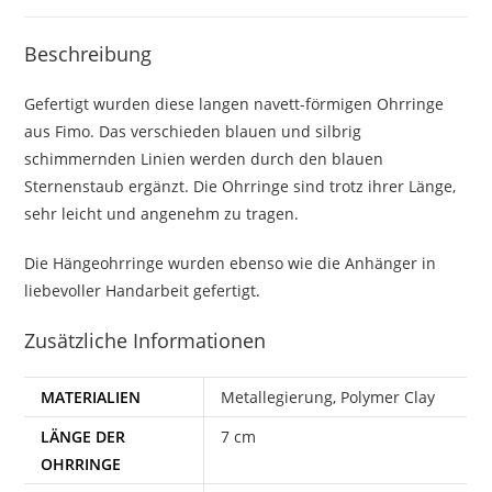
Beschreibung
Gefertigt wurden diese langen navett-förmigen Ohrringe
aus Fimo. Das verschieden blauen und silbrig
schimmernden Linien werden durch den blauen
Sternenstaub ergänzt. Die Ohrringe sind trotz ihrer Länge,
sehr leicht und angenehm zu tragen.
Die Hängeohrringe wurden ebenso wie die Anhänger in
liebevoller Handarbeit gefertigt.
Zusätzliche Informationen
MATERIALIEN
Metallegierung, Polymer Clay
LÄNGE DER
7 cm
OHRRINGE