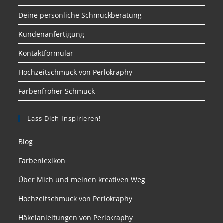
Deine persönliche Schmuckberatung
Kundenanfertigung
Kontaktformular
Hochzeitschmuck von Perlokraphy
Farbenfroher Schmuck
Lass Dich Inspirieren!
Blog
Farbenlexikon
Über Mich und meinen kreativen Weg
Hochzeitschmuck von Perlokraphy
Häkelanleitungen von Perlokraphy