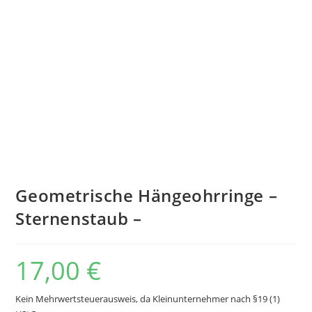
Geometrische Hängeohrringe –
Sternenstaub –
17,00
€
Kein Mehrwertsteuerausweis, da Kleinunternehmer nach §19 (1)