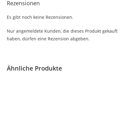
Rezensionen
Es gibt noch keine Rezensionen.
Nur angemeldete Kunden, die dieses Produkt gekauft
haben, dürfen eine Rezension abgeben.
Ähnliche Produkte