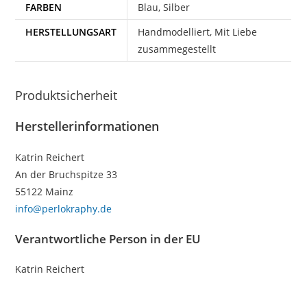
FARBEN
Blau, Silber
HERSTELLUNGSART
Handmodelliert, Mit Liebe
zusammegestellt
Produktsicherheit
Herstellerinformationen
Katrin Reichert
An der Bruchspitze 33
55122 Mainz
info@perlokraphy.de
Verantwortliche Person in der EU
Katrin Reichert