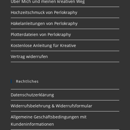
Über Mich und meinen kreativen Weg
Hochzeitschmuck von Perlokraphy
Häkelanleitungen von Perlokraphy
Plotterdateien von Perlokraphy
Kostenlose Anleitung für Kreative
Vertrag widerrufen
Rechtliches
Datenschutzerklärung
Widerrufsbelehrung & Widerrufsformular
Allgemeine Geschäftsbedingungen mit
Kundeninformationen