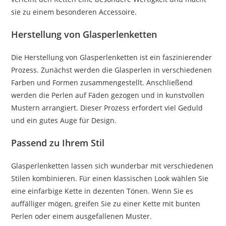
sie zu einem besonderen Accessoire.
Herstellung von Glasperlenketten
Die Herstellung von Glasperlenketten ist ein faszinierender
Prozess. Zunächst werden die Glasperlen in verschiedenen
Farben und Formen zusammengestellt. Anschließend
werden die Perlen auf Fäden gezogen und in kunstvollen
Mustern arrangiert. Dieser Prozess erfordert viel Geduld
und ein gutes Auge für Design.
Passend zu Ihrem Stil
Glasperlenketten lassen sich wunderbar mit verschiedenen
Stilen kombinieren. Für einen klassischen Look wählen Sie
eine einfarbige Kette in dezenten Tönen. Wenn Sie es
auffälliger mögen, greifen Sie zu einer Kette mit bunten
Perlen oder einem ausgefallenen Muster.