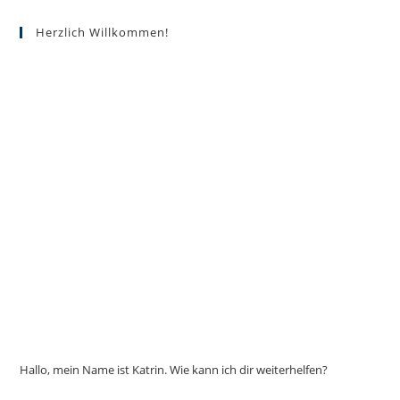
Herzlich Willkommen!
Hallo, mein Name ist Katrin. Wie kann ich dir weiterhelfen?