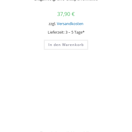
37,90
€
zzgl.
Versandkosten
Lieferzeit:
3 – 5 Tage*
In den Warenkorb