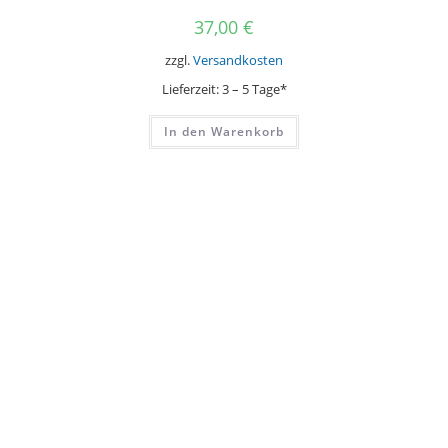
37,00
€
zzgl.
Versandkosten
Lieferzeit:
3 – 5 Tage*
In den Warenkorb