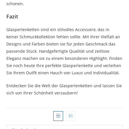
schonen.
Fazit
Glasperlenketten sind ein stilvolles Accessoire, das in
keiner Schmuckkollektion fehlen sollte. Mit ihrer Vielfalt an
Designs und Farben bieten sie für jeden Geschmack das
passende Stück. Handgefertigte Qualität und zeitlose
Eleganz machen sie zu einem besonderen Highlight. Finden
Sie noch heute Ihre perfekte Glasperlenkette und verleihen
Sie Ihrem Outfit einen Hauch von Luxus und Individualität.
Entdecken Sie die Welt der Glasperlenketten und lassen Sie
sich von ihrer Schönheit verzaubern!