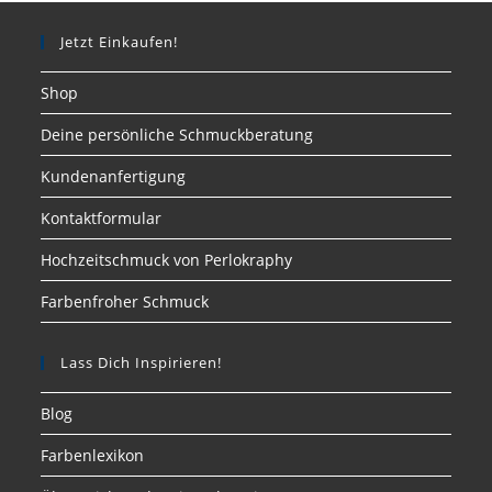
Jetzt Einkaufen!
Shop
Deine persönliche Schmuckberatung
Kundenanfertigung
Kontaktformular
Hochzeitschmuck von Perlokraphy
Farbenfroher Schmuck
Lass Dich Inspirieren!
Blog
Farbenlexikon