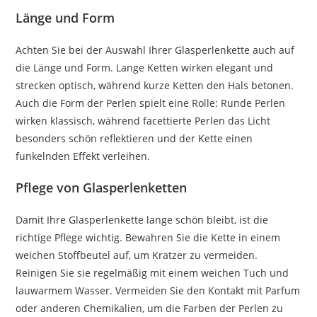
Länge und Form
Achten Sie bei der Auswahl Ihrer Glasperlenkette auch auf
die Länge und Form. Lange Ketten wirken elegant und
strecken optisch, während kurze Ketten den Hals betonen.
Auch die Form der Perlen spielt eine Rolle: Runde Perlen
wirken klassisch, während facettierte Perlen das Licht
besonders schön reflektieren und der Kette einen
funkelnden Effekt verleihen.
Pflege von Glasperlenketten
Damit Ihre Glasperlenkette lange schön bleibt, ist die
richtige Pflege wichtig. Bewahren Sie die Kette in einem
weichen Stoffbeutel auf, um Kratzer zu vermeiden.
Reinigen Sie sie regelmäßig mit einem weichen Tuch und
lauwarmem Wasser. Vermeiden Sie den Kontakt mit Parfum
oder anderen Chemikalien, um die Farben der Perlen zu