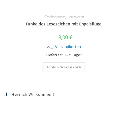
Geschenkideen
,
Lesezeichen
Funkeldes Lesezeichen mit Engelsflügel
18,00
€
zzgl.
Versandkosten
Lieferzeit:
3 – 5 Tage*
In den Warenkorb
Herzlich Willkommen!