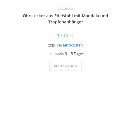
Ohrstecker
Ohrstecker aus Edelstahl mit Mandala und
Tropfenanhänger
17,00
€
zzgl.
Versandkosten
Lieferzeit:
3 – 5 Tage*
Weiterlesen