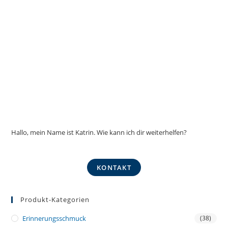
Hallo, mein Name ist Katrin. Wie kann ich dir weiterhelfen?
KONTAKT
Produkt-Kategorien
Erinnerungsschmuck
(38)