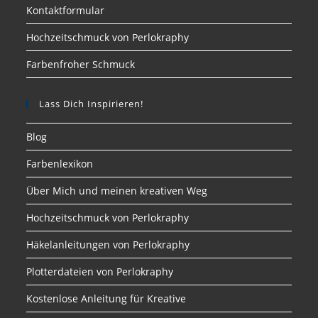
Kontaktformular
Hochzeitschmuck von Perlokraphy
Farbenfroher Schmuck
Lass Dich Inspirieren!
Blog
Farbenlexikon
Über Mich und meinen kreativen Weg
Hochzeitschmuck von Perlokraphy
Häkelanleitungen von Perlokraphy
Plotterdateien von Perlokraphy
Kostenlose Anleitung für Kreative