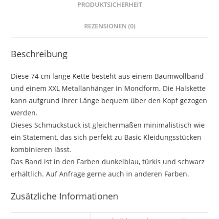
PRODUKTSICHERHEIT
REZENSIONEN (0)
Beschreibung
Diese 74 cm lange Kette besteht aus einem Baumwollband
und einem XXL Metallanhänger in Mondform. Die Halskette
kann aufgrund ihrer Länge bequem über den Kopf gezogen
werden.
Dieses Schmuckstück ist gleichermaßen minimalistisch wie
ein Statement, das sich perfekt zu Basic Kleidungsstücken
kombinieren lässt.
Das Band ist in den Farben dunkelblau, türkis und schwarz
erhältlich. Auf Anfrage gerne auch in anderen Farben.
Zusätzliche Informationen