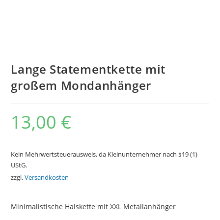
Lange Statementkette mit
großem Mondanhänger
13,00
€
Kein Mehrwertsteuerausweis, da Kleinunternehmer nach §19 (1)
UStG.
zzgl.
Versandkosten
Minimalistische Halskette mit XXL Metallanhänger