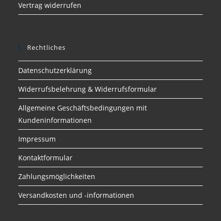
Vertrag widerrufen
Rechtliches
Datenschutzerklärung
Widerrufsbelehrung & Widerrufsformular
Allgemeine Geschäftsbedingungen mit
Kundeninformationen
Impressum
Kontaktformular
Zahlungsmöglichkeiten
Versandkosten und -informationen