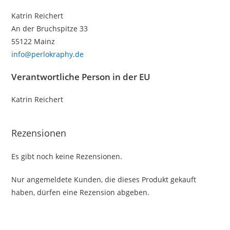
Katrin Reichert
An der Bruchspitze 33
55122 Mainz
info@perlokraphy.de
Verantwortliche Person in der EU
Katrin Reichert
Rezensionen
Es gibt noch keine Rezensionen.
Nur angemeldete Kunden, die dieses Produkt gekauft
haben, dürfen eine Rezension abgeben.