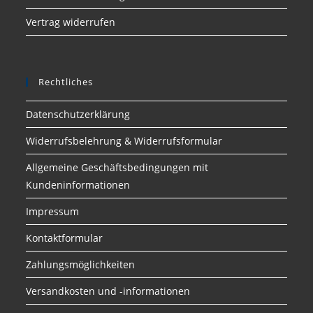
Vertrag widerrufen
Rechtliches
Datenschutzerklärung
Widerrufsbelehrung & Widerrufsformular
Allgemeine Geschäftsbedingungen mit
Kundeninformationen
Impressum
Kontaktformular
Zahlungsmöglichkeiten
Versandkosten und -informationen