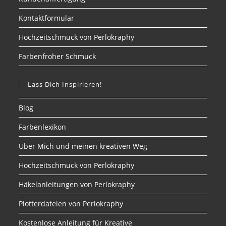
Kontaktformular
Hochzeitschmuck von Perlokraphy
Farbenfroher Schmuck
Lass Dich Inspirieren!
Blog
Farbenlexikon
Über Mich und meinen kreativen Weg
Hochzeitschmuck von Perlokraphy
Häkelanleitungen von Perlokraphy
Plotterdateien von Perlokraphy
Kostenlose Anleitung für Kreative