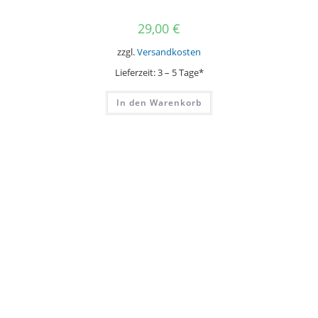
29,00
€
zzgl.
Versandkosten
Lieferzeit:
3 – 5 Tage*
In den Warenkorb