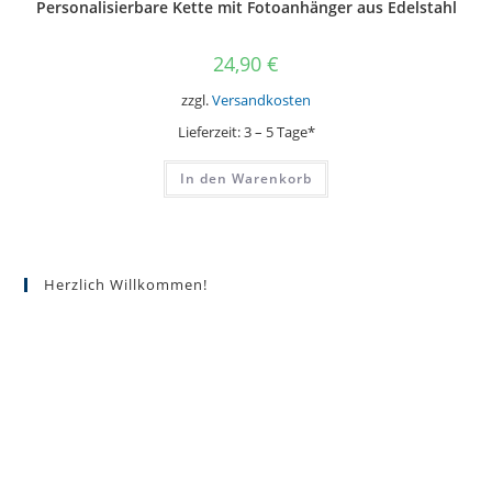
Personalisierbare Kette mit Fotoanhänger aus Edelstahl
24,90
€
zzgl.
Versandkosten
Lieferzeit:
3 – 5 Tage*
In den Warenkorb
Herzlich Willkommen!