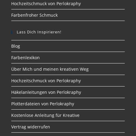
Hochzeitschmuck von Perlokraphy
Farbenfroher Schmuck
Lass Dich Inspirieren!
Blog
Farbenlexikon
Über Mich und meinen kreativen Weg
Hochzeitschmuck von Perlokraphy
Häkelanleitungen von Perlokraphy
Plotterdateien von Perlokraphy
Kostenlose Anleitung für Kreative
Vertrag widerrufen