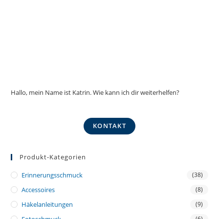
Hallo, mein Name ist Katrin. Wie kann ich dir weiterhelfen?
KONTAKT
Produkt-Kategorien
Erinnerungsschmuck
(38)
Accessoires
(8)
Häkelanleitungen
(9)
(6)