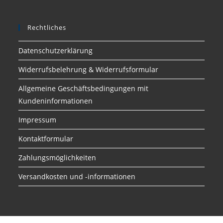
Rechtliches
Datenschutzerklärung
Widerrufsbelehrung & Widerrufsformular
Allgemeine Geschäftsbedingungen mit
Kundeninformationen
Impressum
Kontaktformular
Zahlungsmöglichkeiten
Versandkosten und -informationen