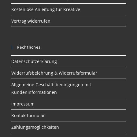
Kostenlose Anleitung für Kreative
Vertrag widerrufen
Rechtliches
Datenschutzerklärung
Widerrufsbelehrung & Widerrufsformular
Allgemeine Geschäftsbedingungen mit
Kundeninformationen
Impressum
Kontaktformular
Zahlungsmöglichkeiten