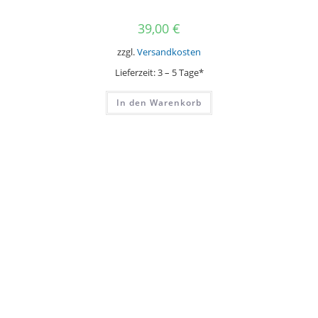
39,00
€
zzgl.
Versandkosten
Lieferzeit:
3 – 5 Tage*
In den Warenkorb