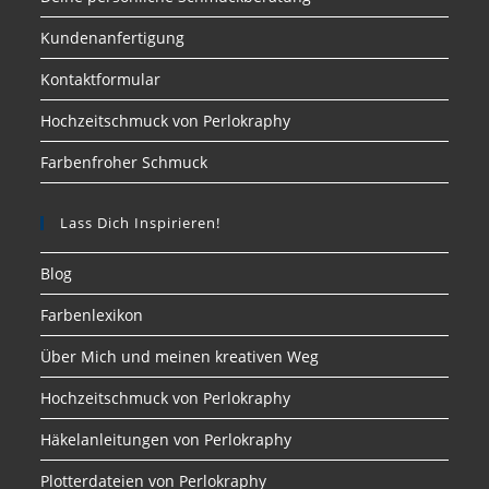
Kundenanfertigung
Kontaktformular
Hochzeitschmuck von Perlokraphy
Farbenfroher Schmuck
Lass Dich Inspirieren!
Blog
Farbenlexikon
Über Mich und meinen kreativen Weg
Hochzeitschmuck von Perlokraphy
Häkelanleitungen von Perlokraphy
Plotterdateien von Perlokraphy