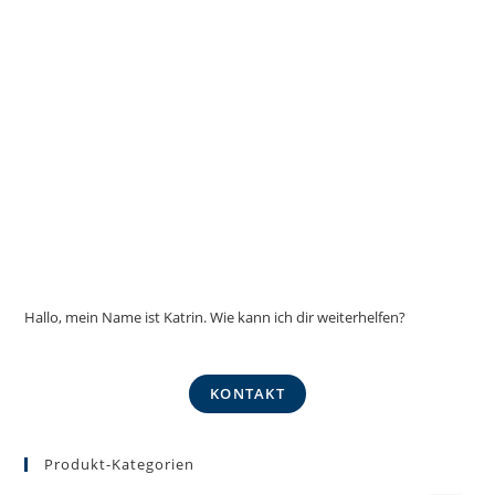
Hallo, mein Name ist Katrin. Wie kann ich dir weiterhelfen?
KONTAKT
Produkt-Kategorien