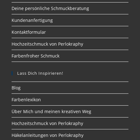
Deine persönliche Schmuckberatung
Kundenanfertigung
Kontaktformular
Hochzeitschmuck von Perlokraphy
Farbenfroher Schmuck
Lass Dich Inspirieren!
Blog
Farbenlexikon
Über Mich und meinen kreativen Weg
Hochzeitschmuck von Perlokraphy
Häkelanleitungen von Perlokraphy