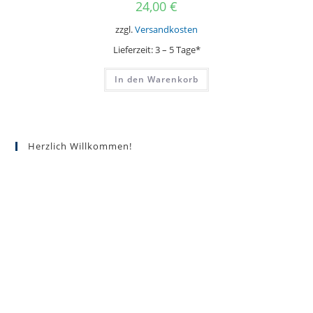
24,00
€
zzgl.
Versandkosten
Lieferzeit:
3 – 5 Tage*
In den Warenkorb
Herzlich Willkommen!