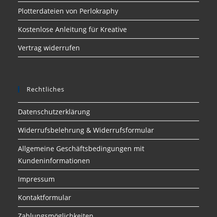
Plotterdateien von Perlokraphy
Kostenlose Anleitung für Kreative
Vertrag widerrufen
Rechtliches
Datenschutzerklärung
Widerrufsbelehrung & Widerrufsformular
Allgemeine Geschäftsbedingungen mit
Kundeninformationen
Impressum
Kontaktformular
Zahlungsmöglichkeiten