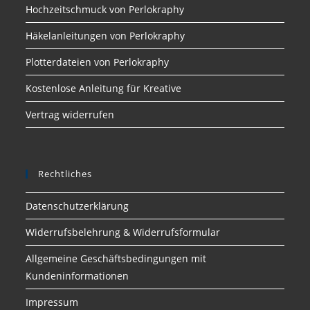
Hochzeitschmuck von Perlokraphy
Häkelanleitungen von Perlokraphy
Plotterdateien von Perlokraphy
Kostenlose Anleitung für Kreative
Vertrag widerrufen
Rechtliches
Datenschutzerklärung
Widerrufsbelehrung & Widerrufsformular
Allgemeine Geschäftsbedingungen mit
Kundeninformationen
Impressum