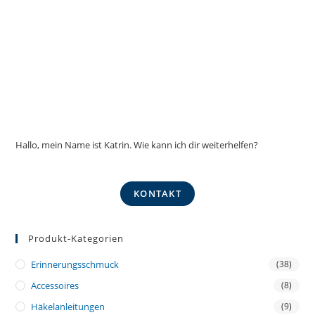
Hallo, mein Name ist Katrin. Wie kann ich dir weiterhelfen?
KONTAKT
Produkt-Kategorien
Erinnerungsschmuck
(38)
Accessoires
(8)
Häkelanleitungen
(9)