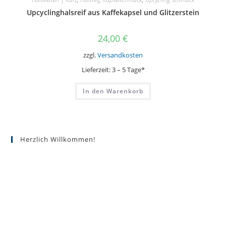
Upcyclinghalsreif aus Kaffekapsel und Glitzerstein
24,00
€
zzgl.
Versandkosten
Lieferzeit:
3 – 5 Tage*
In den Warenkorb
Herzlich Willkommen!