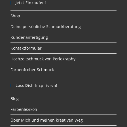
Jetzt Einkaufen!
Shop
Deine persönliche Schmuckberatung
Kundenanfertigung
Kontaktformular
Hochzeitschmuck von Perlokraphy
Farbenfroher Schmuck
Lass Dich Inspirieren!
Blog
Farbenlexikon
Über Mich und meinen kreativen Weg