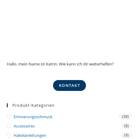
Hallo, mein Name ist Katrin. Wie kann ich dir weiterhelfen?
KONTAKT
Produkt-Kategorien
Erinnerungsschmuck
(38)
Accessoires
(8)
Häkelanleitungen
(9)