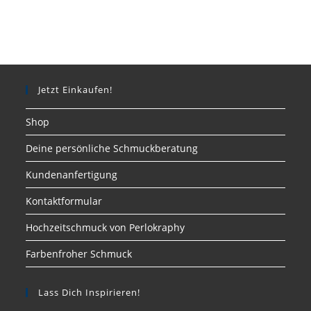
Jetzt Einkaufen!
Shop
Deine persönliche Schmuckberatung
Kundenanfertigung
Kontaktformular
Hochzeitschmuck von Perlokraphy
Farbenfroher Schmuck
Lass Dich Inspirieren!