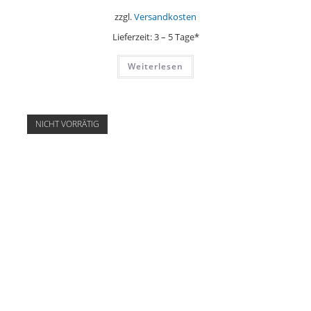
zzgl.
Versandkosten
Lieferzeit:
3 – 5 Tage*
Weiterlesen
NICHT VORRÄTIG