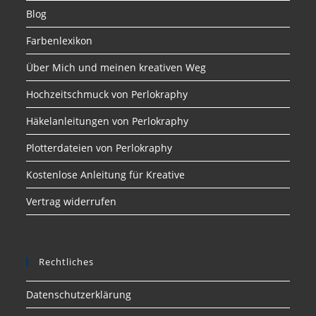
Blog
Farbenlexikon
Über Mich und meinen kreativen Weg
Hochzeitschmuck von Perlokraphy
Häkelanleitungen von Perlokraphy
Plotterdateien von Perlokraphy
Kostenlose Anleitung für Kreative
Vertrag widerrufen
Rechtliches
Datenschutzerklärung