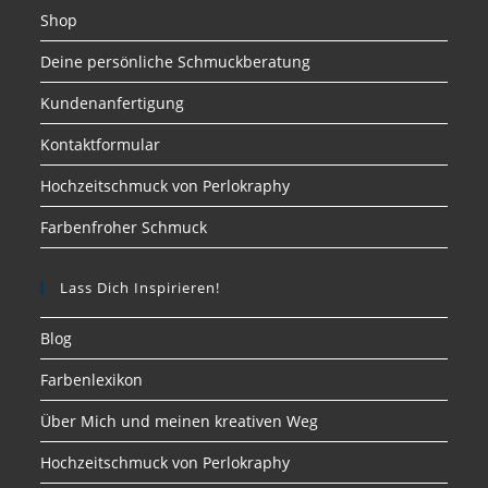
Shop
Deine persönliche Schmuckberatung
Kundenanfertigung
Kontaktformular
Hochzeitschmuck von Perlokraphy
Farbenfroher Schmuck
Lass Dich Inspirieren!
Blog
Farbenlexikon
Über Mich und meinen kreativen Weg
Hochzeitschmuck von Perlokraphy