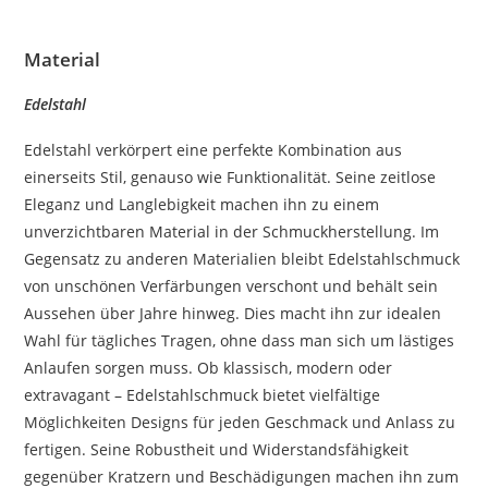
Material
Edelstahl
Edelstahl verkörpert eine perfekte Kombination aus
einerseits Stil, genauso wie Funktionalität. Seine zeitlose
Eleganz und Langlebigkeit machen ihn zu einem
unverzichtbaren Material in der Schmuckherstellung. Im
Gegensatz zu anderen Materialien bleibt Edelstahlschmuck
von unschönen Verfärbungen verschont und behält sein
Aussehen über Jahre hinweg. Dies macht ihn zur idealen
Wahl für tägliches Tragen, ohne dass man sich um lästiges
Anlaufen sorgen muss. Ob klassisch, modern oder
extravagant
–
Edelstahlschmuck bietet vielfältige
Möglichkeiten Designs für jeden Geschmack und Anlass zu
fertigen. Seine Robustheit und Widerstandsfähigkeit
gegenüber Kratzern und Beschädigungen machen ihn zum