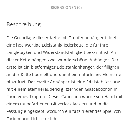
REZENSIONEN (0)
Beschreibung
Die Grundlage dieser Kette mit Tropfenanhänger bildet
eine hochwertige Edelstahlgliederkette, die für ihre
Langlebigkeit und Widerstandsfähigkeit bekannt ist. An
dieser Kette hängen zwei wunderschöne Anhänger. Der
erste ist ein blatförmiger Edelstahlanhänger, der filligran
an der Kette baumelt und damit ein natürliches Elemente
hinzufügt. Der zweite Anhänger ist eine Edelstahlfassung
mit einem atemberaubend glitzernden Glascabochon in
Form eines Tropfen. Dieser Cabochon wurde von Hand mit
einem taupefarbenen Glitzerlack lackiert und in die
Fassung eingeklebt, wodurch ein faszinierendes Spiel von
Farben und Licht entsteht.