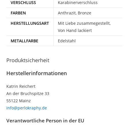
VERSCHLUSS
Karabinerverschluss
FARBEN
Anthrazit, Bronze
HERSTELLUNGSART
Mit Liebe zusammegestellt,
Von Hand lackiert
METALLFARBE
Edelstahl
Produktsicherheit
Herstellerinformationen
Katrin Reichert
An der Bruchspitze 33
55122 Mainz
info@perlokraphy.de
Verantwortliche Person in der EU