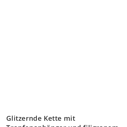
Glitzernde Kette mit