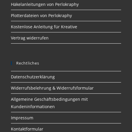
Häkelanleitungen von Perlokraphy
Plotterdateien von Perlokraphy
Kostenlose Anleitung für Kreative
Vertrag widerrufen
Rechtliches
Datenschutzerklärung
Widerrufsbelehrung & Widerrufsformular
Allgemeine Geschäftsbedingungen mit
Kundeninformationen
Impressum
Kontaktformular