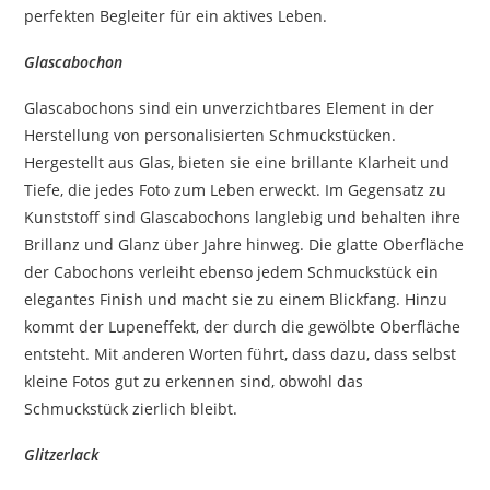
perfekten Begleiter für ein aktives Leben.
Glascabochon
Glascabochons
sind ein unverzichtbares Element in der
Herstellung von personalisierten Schmuckstücken.
Hergestellt aus Glas, bieten sie eine brillante Klarheit und
Tiefe, die jedes Foto zum Leben erweckt. Im Gegensatz zu
Kunststoff sind
Glascabochons
langlebig und behalten ihre
Brillanz und Glanz über Jahre hinweg. Die glatte Oberfläche
der
Cabochons
verleiht ebenso jedem Schmuckstück ein
elegantes Finish und macht sie zu einem Blickfang. Hinzu
kommt der Lupeneffekt, der durch die gewölbte Oberfläche
entsteht. Mit anderen Worten führt, dass dazu, dass selbst
kleine Fotos gut zu erkennen sind, obwohl das
Schmuckstück zierlich bleibt.
Glitzerlack