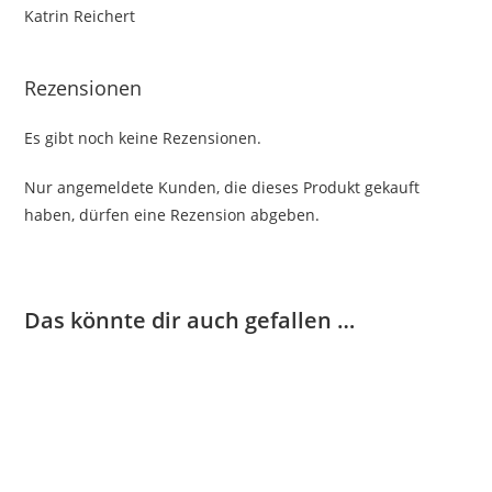
Katrin Reichert
Rezensionen
Es gibt noch keine Rezensionen.
Nur angemeldete Kunden, die dieses Produkt gekauft
haben, dürfen eine Rezension abgeben.
Das könnte dir auch gefallen …