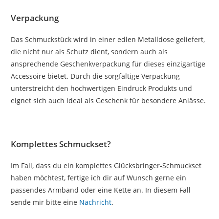
Verpackung
Das Schmuckstück wird in einer edlen Metalldose geliefert,
die nicht nur als Schutz dient, sondern auch als
ansprechende Geschenkverpackung für dieses einzigartige
Accessoire bietet. Durch die sorgfältige Verpackung
unterstreicht den hochwertigen Eindruck Produkts und
eignet sich auch ideal als Geschenk für besondere Anlässe.
Komplettes Schmuckset?
Im Fall, dass du ein komplettes Glücksbringer-Schmuckset
haben möchtest, fertige ich dir auf Wunsch gerne ein
passendes Armband oder eine Kette an. In diesem Fall
sende mir bitte eine
Nachricht
.