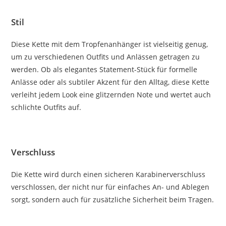
Stil
Diese Kette mit dem Tropfenanhänger ist vielseitig genug,
um zu verschiedenen Outfits und Anlässen getragen zu
werden. Ob als elegantes Statement-Stück für formelle
Anlässe oder als subtiler Akzent für den Alltag, diese Kette
verleiht jedem Look eine glitzernden Note und wertet auch
schlichte Outfits auf.
Verschluss
Die Kette wird durch einen sicheren Karabinerverschluss
verschlossen, der nicht nur für einfaches An- und Ablegen
sorgt, sondern auch für zusätzliche Sicherheit beim Tragen.