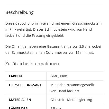
Beschreibung
Diese Cabochonohrringe sind mit einem Glasschmuckstein
in Pink gefertigt. Dieser Schmuckstein wird von Hand
lackiert und die Fassung eingeklebt.
Die Ohrringe haben eine Gesammtlänge von 2,5 cm, wobei
der Schmuckstein einen Durchmesser von 12 mm hat.
Zusätzliche Informationen
FARBEN
Grau, Pink
HERSTELLUNGSART
Mit Liebe zusammegestellt,
Von Hand lackiert
MATERIALIEN
Glasstein, Metallegierung
LÄNGE DER
2,5 cm