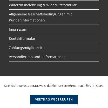
Widerrufsbelehrung & Widerrufsformular
Allgemeine Geschäftsbedingungen mit
Kundeninformationen
Impressum
Kontaktformular
Zahlungsmöglichkeiten
Versandkosten und -informationen
Kein Mehrwertsteuerausweis, da Kleinunternehmer nach §19 (1) UStG.
VERTRAG WIDERRUFEN