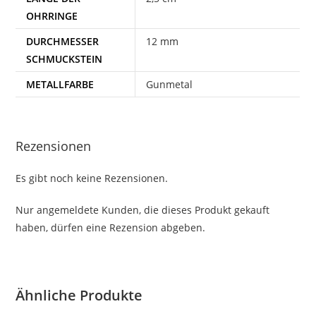
OHRRINGE
DURCHMESSER
12 mm
SCHMUCKSTEIN
METALLFARBE
Gunmetal
Rezensionen
Es gibt noch keine Rezensionen.
Nur angemeldete Kunden, die dieses Produkt gekauft
haben, dürfen eine Rezension abgeben.
Ähnliche Produkte