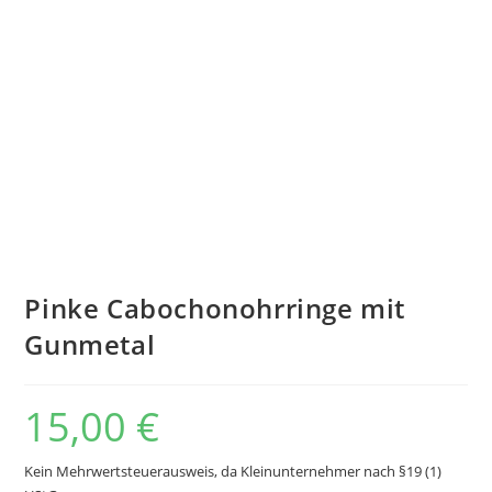
Pinke Cabochonohrringe mit
Gunmetal
15,00
€
Kein Mehrwertsteuerausweis, da Kleinunternehmer nach §19 (1)