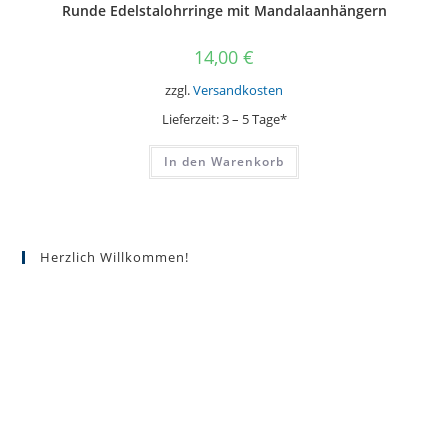
Runde Edelstalohrringe mit Mandalaanhängern
14,00
€
zzgl.
Versandkosten
Lieferzeit:
3 – 5 Tage*
In den Warenkorb
Herzlich Willkommen!