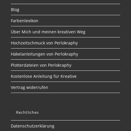
Blog
Farbenlexikon
Über Mich und meinen kreativen Weg
Hochzeitschmuck von Perlokraphy
Häkelanleitungen von Perlokraphy
Plotterdateien von Perlokraphy
Kostenlose Anleitung für Kreative
Vertrag widerrufen
Rechtliches
Datenschutzerklärung