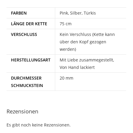
FARBEN
Pink, Silber, Türkis
LÄNGE DER KETTE
75 cm
VERSCHLUSS
Kein Verschluss (Kette kann
über den Kopf gezogen
werden)
HERSTELLUNGSART
Mit Liebe zusammegestellt,
Von Hand lackiert
DURCHMESSER
20 mm
SCHMUCKSTEIN
Rezensionen
Es gibt noch keine Rezensionen.