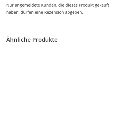
Nur angemeldete Kunden, die dieses Produkt gekauft
haben, dürfen eine Rezension abgeben.
Ähnliche Produkte