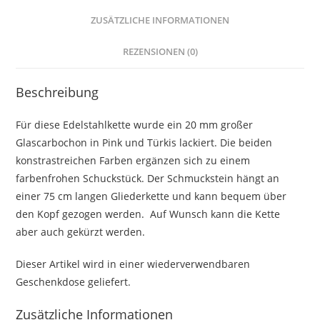
ZUSÄTZLICHE INFORMATIONEN
REZENSIONEN (0)
Beschreibung
Für diese Edelstahlkette wurde ein 20 mm großer
Glascarbochon in Pink und Türkis lackiert. Die beiden
konstrastreichen Farben ergänzen sich zu einem
farbenfrohen Schuckstück. Der Schmuckstein hängt an
einer 75 cm langen Gliederkette und kann bequem über
den Kopf gezogen werden. Auf Wunsch kann die Kette
aber auch gekürzt werden.
Dieser Artikel wird in einer wiederverwendbaren
Geschenkdose geliefert.
Zusätzliche Informationen