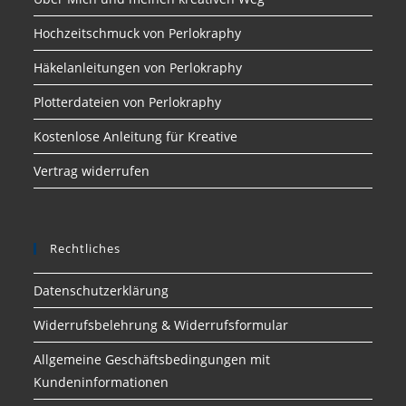
Hochzeitschmuck von Perlokraphy
Häkelanleitungen von Perlokraphy
Plotterdateien von Perlokraphy
Kostenlose Anleitung für Kreative
Vertrag widerrufen
Rechtliches
Datenschutzerklärung
Widerrufsbelehrung & Widerrufsformular
Allgemeine Geschäftsbedingungen mit
Kundeninformationen