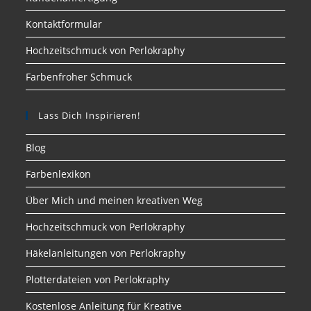
Kontaktformular
Hochzeitschmuck von Perlokraphy
Farbenfroher Schmuck
Lass Dich Inspirieren!
Blog
Farbenlexikon
Über Mich und meinen kreativen Weg
Hochzeitschmuck von Perlokraphy
Häkelanleitungen von Perlokraphy
Plotterdateien von Perlokraphy
Kostenlose Anleitung für Kreative