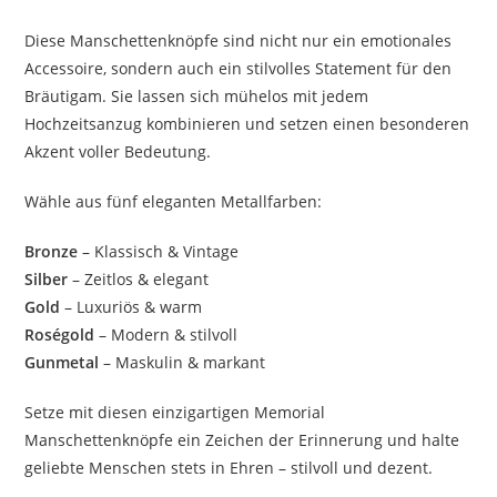
Diese Manschettenknöpfe sind nicht nur ein emotionales
Accessoire, sondern auch ein stilvolles Statement für den
Bräutigam. Sie lassen sich mühelos mit jedem
Hochzeitsanzug kombinieren und setzen einen besonderen
Akzent voller Bedeutung.
Wähle aus fünf eleganten Metallfarben:
Bronze
– Klassisch & Vintage
Silber
– Zeitlos & elegant
Gold
– Luxuriös & warm
Roségold
– Modern & stilvoll
Gunmetal
– Maskulin & markant
Setze mit diesen einzigartigen Memorial
Manschettenknöpfe ein Zeichen der Erinnerung und halte
geliebte Menschen stets in Ehren – stilvoll und dezent.