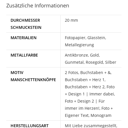
Zusätzliche Informationen
DURCHMESSER
20 mm
SCHMUCKSTEIN
MATERIALIEN
Fotopapier, Glasstein,
Metallegierung
METALLFARBE
Antikbronze, Gold,
Gunmetal, Rosegold, Silber
MOTIV
2 Fotos, Buchstaben + &,
MANSCHETTENKNÖPFE
Buchstaben + Herz 1,
Buchstaben + Herz 2, Foto
+ Design 1 | Immer dabei,
Foto + Design 2 | Für
immer im Herzen!, Foto +
Eigener Text, Monogram
HERSTELLUNGSART
Mit Liebe zusammegestellt,