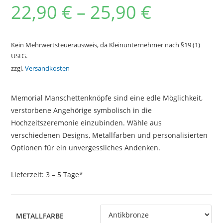
22,90
€
–
25,90
€
Kein Mehrwertsteuerausweis, da Kleinunternehmer nach §19 (1)
UStG.
zzgl.
Versandkosten
Memorial Manschettenknöpfe sind eine edle Möglichkeit,
verstorbene Angehörige symbolisch in die
Hochzeitszeremonie einzubinden. Wähle aus
verschiedenen Designs, Metallfarben und personalisierten
Optionen für ein unvergessliches Andenken.
Lieferzeit:
3 – 5 Tage*
METALLFARBE