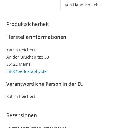
Von Hand verklebt
Produktsicherheit
Herstellerinformationen
Katrin Reichert
An der Bruchspitze 33
55122 Mainz
info@perlokraphy.de
Verantwortliche Person in der EU
Katrin Reichert
Rezensionen