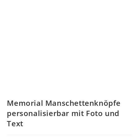
Memorial Manschettenknöpfe
personalisierbar mit Foto und
Text