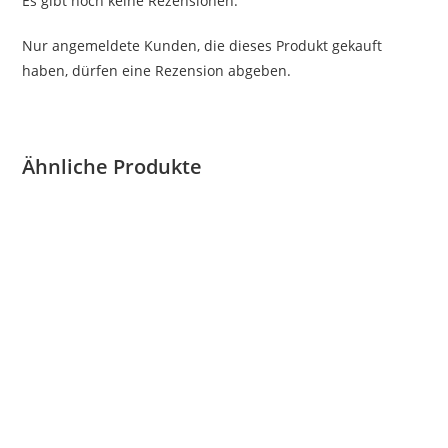
Es gibt noch keine Rezensionen.
Nur angemeldete Kunden, die dieses Produkt gekauft
haben, dürfen eine Rezension abgeben.
Ähnliche Produkte