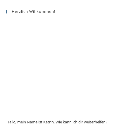
Herzlich Willkommen!
Hallo, mein Name ist Katrin. Wie kann ich dir weiterhelfen?