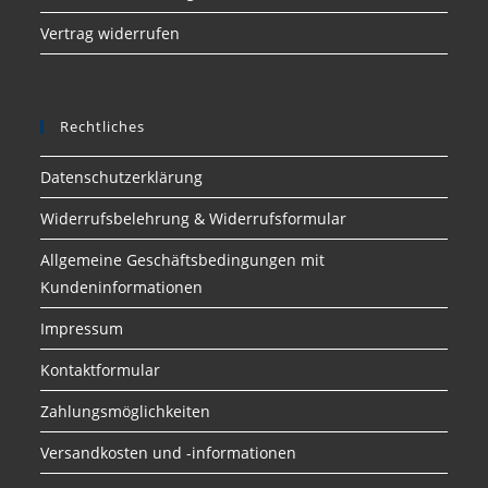
Vertrag widerrufen
Rechtliches
Datenschutzerklärung
Widerrufsbelehrung & Widerrufsformular
Allgemeine Geschäftsbedingungen mit
Kundeninformationen
Impressum
Kontaktformular
Zahlungsmöglichkeiten
Versandkosten und -informationen