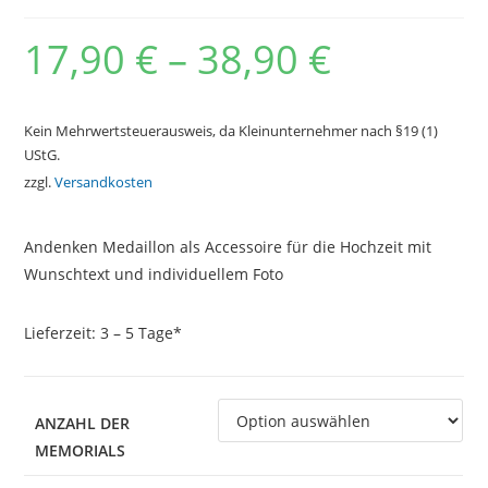
17,90
€
–
38,90
€
Kein Mehrwertsteuerausweis, da Kleinunternehmer nach §19 (1)
UStG.
zzgl.
Versandkosten
Andenken Medaillon als Accessoire für die Hochzeit mit
Wunschtext und individuellem Foto
Lieferzeit:
3 – 5 Tage*
ANZAHL DER
MEMORIALS