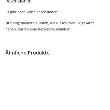
Rezensionen
Es gibt noch keine Rezensionen.
Nur angemeldete Kunden, die dieses Produkt gekauft
haben, dürfen eine Rezension abgeben.
Ähnliche Produkte