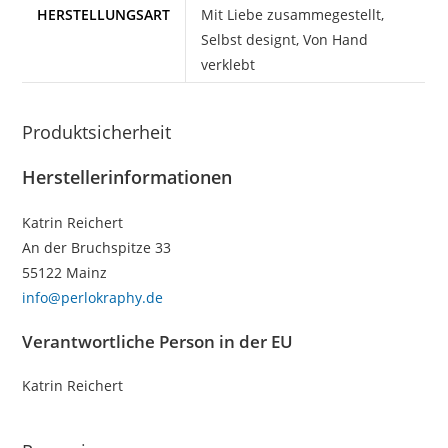
HERSTELLUNGSART
Mit Liebe zusammegestellt,
Selbst designt, Von Hand
verklebt
Produktsicherheit
Herstellerinformationen
Katrin Reichert
An der Bruchspitze 33
55122 Mainz
info@perlokraphy.de
Verantwortliche Person in der EU
Katrin Reichert