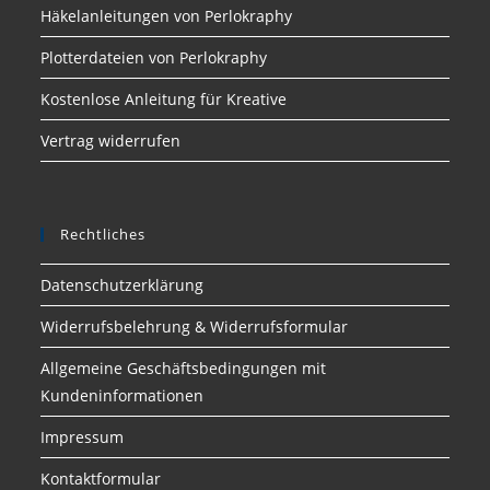
Häkelanleitungen von Perlokraphy
Plotterdateien von Perlokraphy
Kostenlose Anleitung für Kreative
Vertrag widerrufen
Rechtliches
Datenschutzerklärung
Widerrufsbelehrung & Widerrufsformular
Allgemeine Geschäftsbedingungen mit
Kundeninformationen
Impressum
Kontaktformular