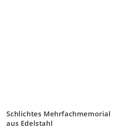
Schlichtes Mehrfachmemorial
aus Edelstahl