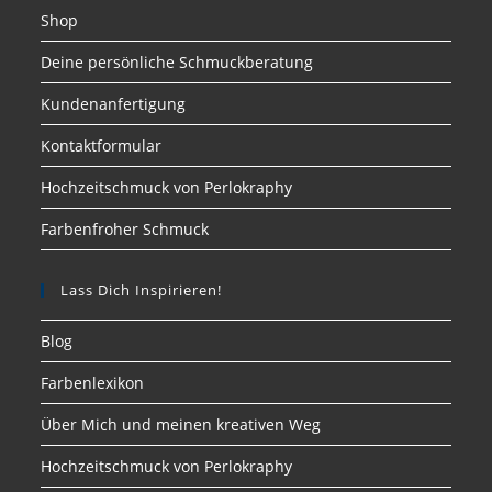
Shop
Deine persönliche Schmuckberatung
Kundenanfertigung
Kontaktformular
Hochzeitschmuck von Perlokraphy
Farbenfroher Schmuck
Lass Dich Inspirieren!
Blog
Farbenlexikon
Über Mich und meinen kreativen Weg
Hochzeitschmuck von Perlokraphy