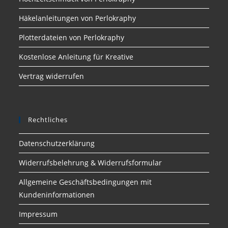
Häkelanleitungen von Perlokraphy
Plotterdateien von Perlokraphy
Kostenlose Anleitung für Kreative
Vertrag widerrufen
Rechtliches
Datenschutzerklärung
Widerrufsbelehrung & Widerrufsformular
Allgemeine Geschäftsbedingungen mit
Kundeninformationen
Impressum