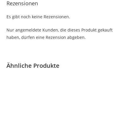
Rezensionen
Es gibt noch keine Rezensionen.
Nur angemeldete Kunden, die dieses Produkt gekauft
haben, dürfen eine Rezension abgeben.
Ähnliche Produkte