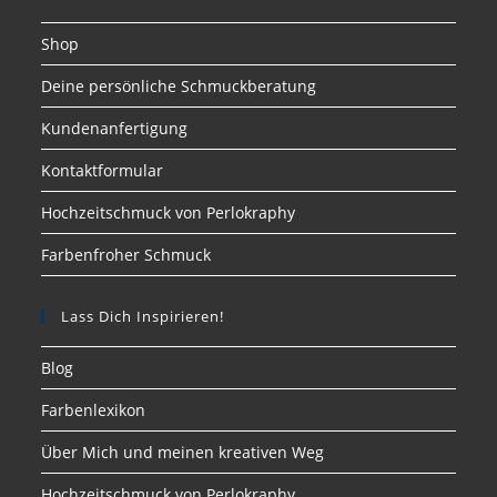
Shop
Deine persönliche Schmuckberatung
Kundenanfertigung
Kontaktformular
Hochzeitschmuck von Perlokraphy
Farbenfroher Schmuck
Lass Dich Inspirieren!
Blog
Farbenlexikon
Über Mich und meinen kreativen Weg
Hochzeitschmuck von Perlokraphy