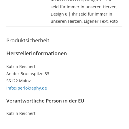
seid für immer in unseren Herzen,
Design 8 | Ihr seid für immer in
unseren Herzen, Eigener Text, Foto
Produktsicherheit
Herstellerinformationen
Katrin Reichert
An der Bruchspitze 33
55122 Mainz
info@perlokraphy.de
Verantwortliche Person in der EU
Katrin Reichert