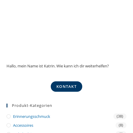
Hallo, mein Name ist Katrin. Wie kann ich dir weiterhelfen?
KONTAKT
Produkt-Kategorien
Erinnerungsschmuck
(38)
Accessoires
(8)