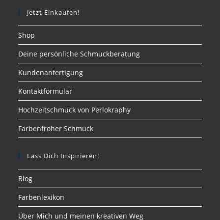
Jetzt Einkaufen!
Shop
Deine persönliche Schmuckberatung
Kundenanfertigung
Kontaktformular
Hochzeitschmuck von Perlokraphy
Farbenfroher Schmuck
Lass Dich Inspirieren!
Blog
Farbenlexikon
Über Mich und meinen kreativen Weg