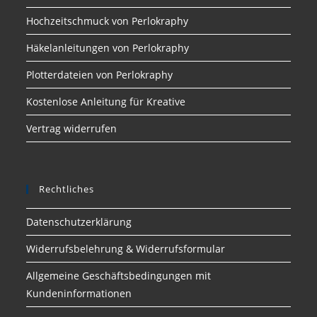
Hochzeitschmuck von Perlokraphy
Häkelanleitungen von Perlokraphy
Plotterdateien von Perlokraphy
Kostenlose Anleitung für Kreative
Vertrag widerrufen
Rechtliches
Datenschutzerklärung
Widerrufsbelehrung & Widerrufsformular
Allgemeine Geschäftsbedingungen mit
Kundeninformationen