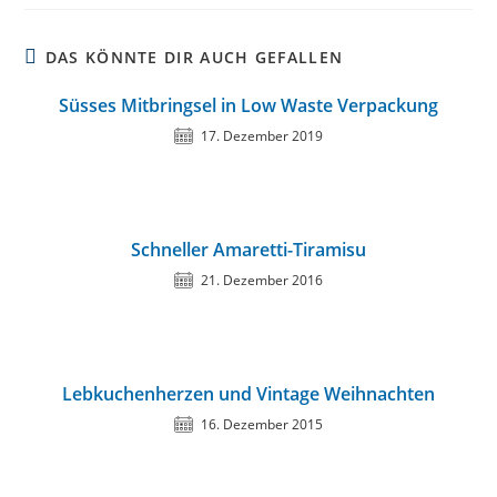
DAS KÖNNTE DIR AUCH GEFALLEN
Süsses Mitbringsel in Low Waste Verpackung
17. Dezember 2019
Schneller Amaretti-Tiramisu
21. Dezember 2016
Lebkuchenherzen und Vintage Weihnachten
16. Dezember 2015