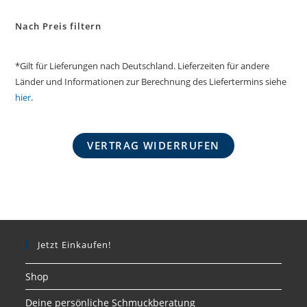
Nach Preis filtern
*Gilt für Lieferungen nach Deutschland. Lieferzeiten für andere
Länder und Informationen zur Berechnung des Liefertermins siehe
hier
.
VERTRAG WIDERRUFEN
Jetzt Einkaufen!
Shop
Deine persönliche Schmuckberatung