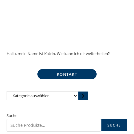
Hallo, mein Name ist Katrin. Wie kann ich dir weiterhelfen?
KONTAKT
Kategorie
auswählen
Suche
SUCHE