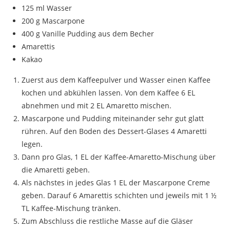
125 ml Wasser
200 g Mascarpone
400 g Vanille Pudding aus dem Becher
Amarettis
Kakao
Zuerst aus dem Kaffeepulver und Wasser einen Kaffee
kochen und abkühlen lassen. Von dem Kaffee 6 EL
abnehmen und mit 2 EL Amaretto mischen.
Mascarpone und Pudding miteinander sehr gut glatt
rühren. Auf den Boden des Dessert-Glases 4 Amaretti
legen.
Dann pro Glas, 1 EL der Kaffee-Amaretto-Mischung über
die Amaretti geben.
Als nächstes in jedes Glas 1 EL der Mascarpone Creme
geben. Darauf 6 Amarettis schichten und jeweils mit 1 ½
TL Kaffee-Mischung tränken.
Zum Abschluss die restliche Masse auf die Gläser