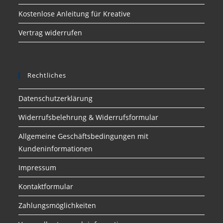
Kostenlose Anleitung für Kreative
Vertrag widerrufen
Rechtliches
Datenschutzerklärung
Widerrufsbelehrung & Widerrufsformular
Allgemeine Geschäftsbedingungen mit
Kundeninformationen
Impressum
Kontaktformular
Zahlungsmöglichkeiten