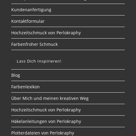
Kundenanfertigung
Kontaktformular
Hochzeitschmuck von Perlokraphy
Farbenfroher Schmuck
Lass Dich Inspirieren!
Blog
Farbenlexikon
Über Mich und meinen kreativen Weg
Hochzeitschmuck von Perlokraphy
Häkelanleitungen von Perlokraphy
Plotterdateien von Perlokraphy