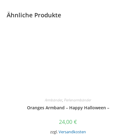
Ähnliche Produkte
Armbänder
,
Perlenarmbänder
Oranges Armband – Happy Halloween –
24,00
€
zzgl.
Versandkosten