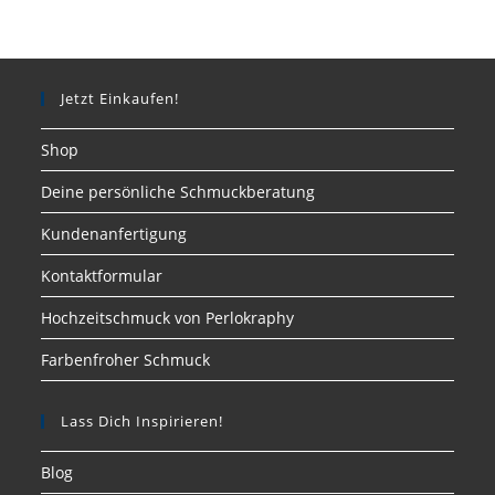
Jetzt Einkaufen!
Shop
Deine persönliche Schmuckberatung
Kundenanfertigung
Kontaktformular
Hochzeitschmuck von Perlokraphy
Farbenfroher Schmuck
Lass Dich Inspirieren!
Blog