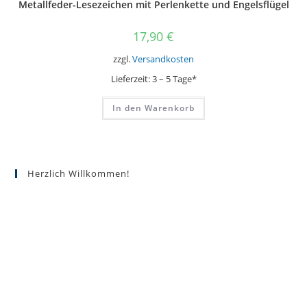
Metallfeder-Lesezeichen mit Perlenkette und Engelsflügel
17,90
€
zzgl.
Versandkosten
Lieferzeit:
3 – 5 Tage*
In den Warenkorb
Herzlich Willkommen!