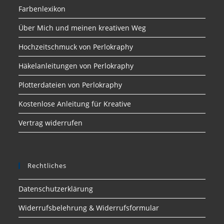
Farbenlexikon
Über Mich und meinen kreativen Weg
Hochzeitschmuck von Perlokraphy
Häkelanleitungen von Perlokraphy
Plotterdateien von Perlokraphy
Kostenlose Anleitung für Kreative
Vertrag widerrufen
Rechtliches
Datenschutzerklärung
Widerrufsbelehrung & Widerrufsformular