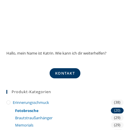
Hallo, mein Name ist Katrin. Wie kann ich dir weiterhelfen?
KONTAKT
Produkt-Kategorien
Erinnerungsschmuck
(38)
Fotobrosche
(20)
Brautstraußanhänger
(29)
Memorials
(29)