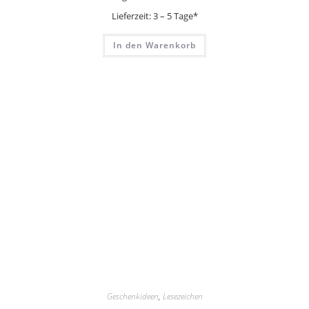
Lieferzeit:
3 – 5 Tage*
In den Warenkorb
Geschenkideen
,
Lesezeichen