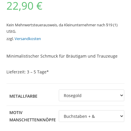
22,90
€
Kein Mehrwertsteuerausweis, da Kleinunternehmer nach §19 (1)
UStG.
zzgl.
Versandkosten
Minimalistischer Schmuck für Bräutigam und Trauzeuge
Lieferzeit:
3 – 5 Tage*
METALLFARBE
MOTIV
MANSCHETTENKNÖPFE