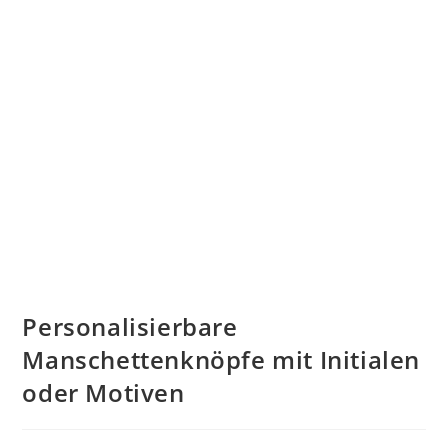
Personalisierbare
Manschettenknöpfe mit Initialen
oder Motiven