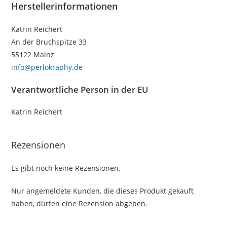
Herstellerinformationen
Katrin Reichert
An der Bruchspitze 33
55122 Mainz
info@perlokraphy.de
Verantwortliche Person in der EU
Katrin Reichert
Rezensionen
Es gibt noch keine Rezensionen.
Nur angemeldete Kunden, die dieses Produkt gekauft
haben, dürfen eine Rezension abgeben.