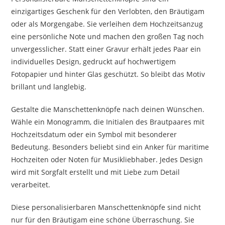
einzigartiges Geschenk für den Verlobten, den Bräutigam
oder als Morgengabe. Sie verleihen dem Hochzeitsanzug
eine persönliche Note und machen den großen Tag noch
unvergesslicher. Statt einer Gravur erhält jedes Paar ein
individuelles Design, gedruckt auf hochwertigem
Fotopapier und hinter Glas geschützt. So bleibt das Motiv
brillant und langlebig.
Gestalte die Manschettenknöpfe nach deinen Wünschen.
Wähle ein Monogramm, die Initialen des Brautpaares mit
Hochzeitsdatum oder ein Symbol mit besonderer
Bedeutung. Besonders beliebt sind ein Anker für maritime
Hochzeiten oder Noten für Musikliebhaber. Jedes Design
wird mit Sorgfalt erstellt und mit Liebe zum Detail
verarbeitet.
Diese personalisierbaren Manschettenknöpfe sind nicht
nur für den Bräutigam eine schöne Überraschung. Sie