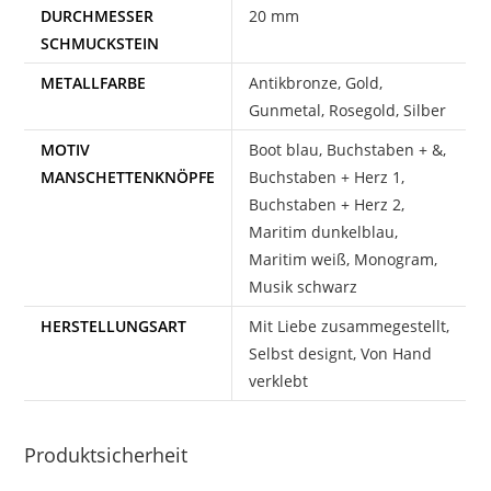
DURCHMESSER
20 mm
SCHMUCKSTEIN
METALLFARBE
Antikbronze, Gold,
Gunmetal, Rosegold, Silber
MOTIV
Boot blau, Buchstaben + &,
MANSCHETTENKNÖPFE
Buchstaben + Herz 1,
Buchstaben + Herz 2,
Maritim dunkelblau,
Maritim weiß, Monogram,
Musik schwarz
HERSTELLUNGSART
Mit Liebe zusammegestellt,
Selbst designt, Von Hand
verklebt
Produktsicherheit