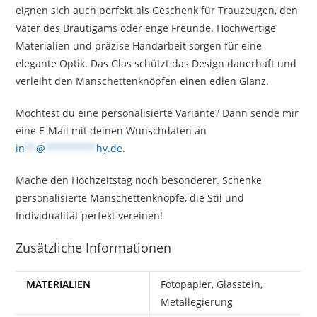
eignen sich auch perfekt als Geschenk für Trauzeugen, den
Vater des Bräutigams oder enge Freunde. Hochwertige
Materialien und präzise Handarbeit sorgen für eine
elegante Optik. Das Glas schützt das Design dauerhaft und
verleiht den Manschettenknöpfen einen edlen Glanz.
Möchtest du eine personalisierte Variante? Dann sende mir
eine E-Mail mit deinen Wunschdaten an
in
**
@
*********
hy.de
.
Mache den Hochzeitstag noch besonderer. Schenke
personalisierte Manschettenknöpfe, die Stil und
Individualität perfekt vereinen!
Zusätzliche Informationen
MATERIALIEN
Fotopapier, Glasstein,
Metallegierung