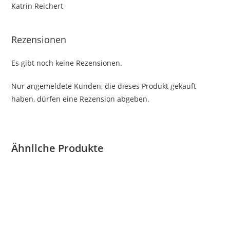
Katrin Reichert
Rezensionen
Es gibt noch keine Rezensionen.
Nur angemeldete Kunden, die dieses Produkt gekauft
haben, dürfen eine Rezension abgeben.
Ähnliche Produkte