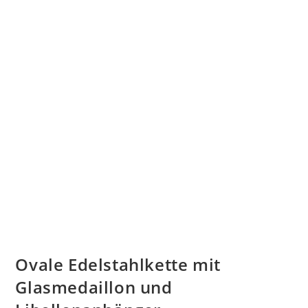
Ovale Edelstahlkette mit
Glasmedaillon und