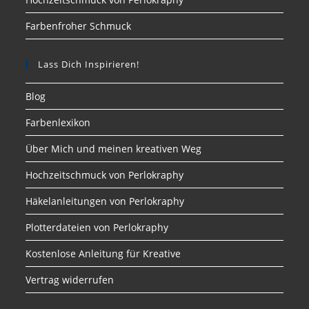
Farbenfroher Schmuck
Lass Dich Inspirieren!
Blog
Farbenlexikon
Über Mich und meinen kreativen Weg
Hochzeitschmuck von Perlokraphy
Häkelanleitungen von Perlokraphy
Plotterdateien von Perlokraphy
Kostenlose Anleitung für Kreative
Vertrag widerrufen