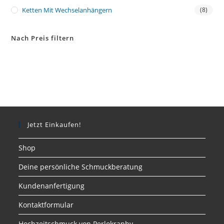
Ketten Mit Wechselanhängern
(8)
Nach Preis filtern
Jetzt Einkaufen!
Shop
Deine persönliche Schmuckberatung
Kundenanfertigung
Kontaktformular
Hochzeitschmuck von Perlokraphy