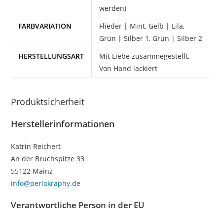
werden)
FARBVARIATION
Flieder | Mint, Gelb | Lila,
Grün | Silber 1, Grün | Silber 2
HERSTELLUNGSART
Mit Liebe zusammegestellt,
Von Hand lackiert
Produktsicherheit
Herstellerinformationen
Katrin Reichert
An der Bruchspitze 33
55122 Mainz
info@perlokraphy.de
Verantwortliche Person in der EU