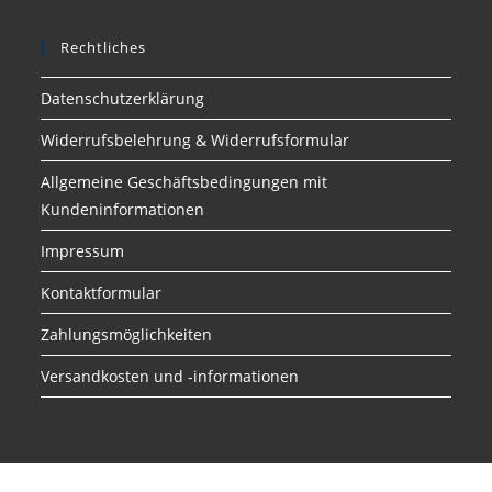
Rechtliches
Datenschutzerklärung
Widerrufsbelehrung & Widerrufsformular
Allgemeine Geschäftsbedingungen mit
Kundeninformationen
Impressum
Kontaktformular
Zahlungsmöglichkeiten
Versandkosten und -informationen