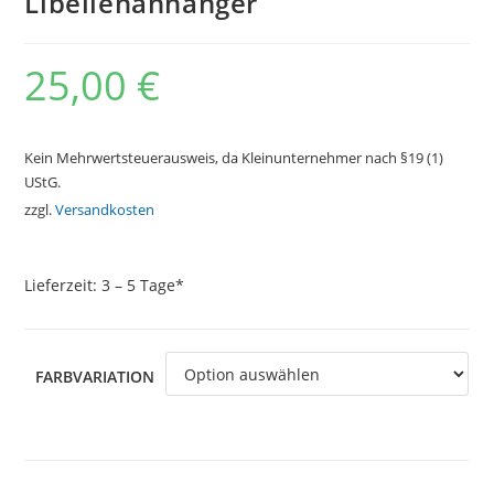
Libellenanhänger
25,00
€
Kein Mehrwertsteuerausweis, da Kleinunternehmer nach §19 (1)
UStG.
zzgl.
Versandkosten
Lieferzeit:
3 – 5 Tage*
FARBVARIATION