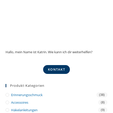
Hallo, mein Name ist Katrin. Wie kann ich dir weiterhelfen?
KONTAKT
Produkt-Kategorien
Erinnerungsschmuck
(38)
Accessoires
(8)
Häkelanleitungen
(9)