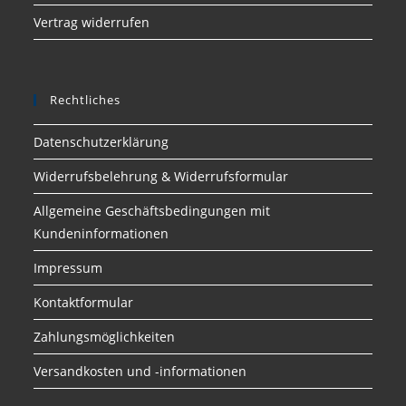
Vertrag widerrufen
Rechtliches
Datenschutzerklärung
Widerrufsbelehrung & Widerrufsformular
Allgemeine Geschäftsbedingungen mit
Kundeninformationen
Impressum
Kontaktformular
Zahlungsmöglichkeiten
Versandkosten und -informationen