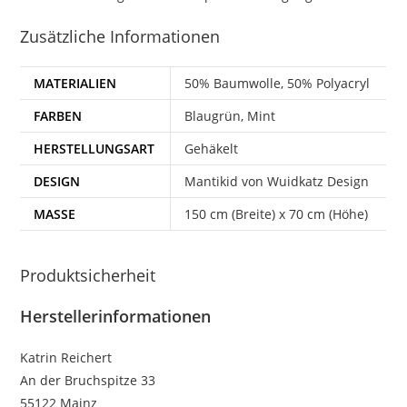
Zusätzliche Informationen
MATERIALIEN
50% Baumwolle, 50% Polyacryl
FARBEN
Blaugrün, Mint
HERSTELLUNGSART
Gehäkelt
DESIGN
Mantikid von Wuidkatz Design
MASSE
150 cm (Breite) x 70 cm (Höhe)
Produktsicherheit
Herstellerinformationen
Katrin Reichert
An der Bruchspitze 33
55122 Mainz