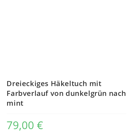
Dreieckiges Häkeltuch mit
Farbverlauf von dunkelgrün nach
mint
79,00
€