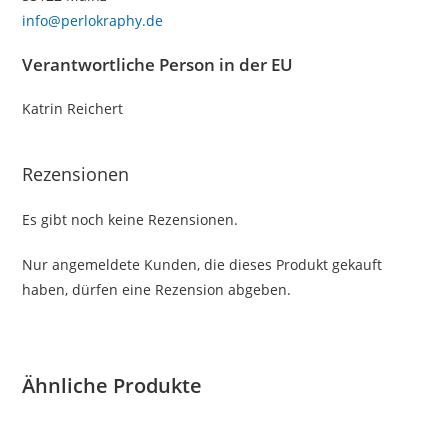
info@perlokraphy.de
Verantwortliche Person in der EU
Katrin Reichert
Rezensionen
Es gibt noch keine Rezensionen.
Nur angemeldete Kunden, die dieses Produkt gekauft
haben, dürfen eine Rezension abgeben.
Ähnliche Produkte