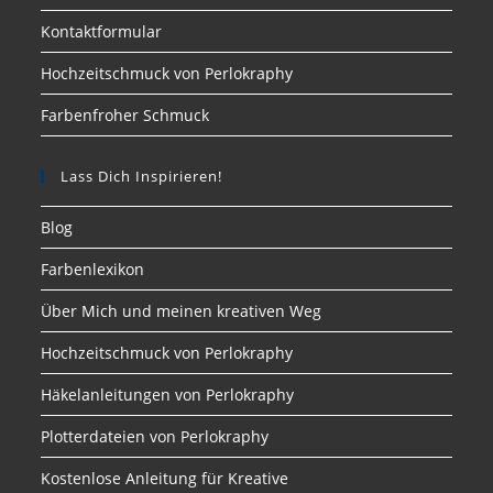
Kontaktformular
Hochzeitschmuck von Perlokraphy
Farbenfroher Schmuck
Lass Dich Inspirieren!
Blog
Farbenlexikon
Über Mich und meinen kreativen Weg
Hochzeitschmuck von Perlokraphy
Häkelanleitungen von Perlokraphy
Plotterdateien von Perlokraphy
Kostenlose Anleitung für Kreative