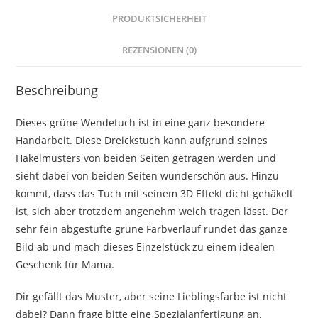
PRODUKTSICHERHEIT
REZENSIONEN (0)
Beschreibung
Dieses grüne Wendetuch ist in eine ganz besondere
Handarbeit. Diese Dreickstuch kann aufgrund seines
Häkelmusters von beiden Seiten getragen werden und
sieht dabei von beiden Seiten wunderschön aus. Hinzu
kommt, dass das Tuch mit seinem 3D Effekt dicht gehäkelt
ist, sich aber trotzdem angenehm weich tragen lässt. Der
sehr fein abgestufte grüne Farbverlauf rundet das ganze
Bild ab und mach dieses Einzelstück zu einem idealen
Geschenk für Mama.
Dir gefällt das Muster, aber seine Lieblingsfarbe ist nicht
dabei? Dann frage bitte eine Spezialanfertigung an.