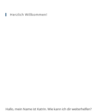
Herzlich Willkommen!
Hallo, mein Name ist Katrin. Wie kann ich dir weiterhelfen?