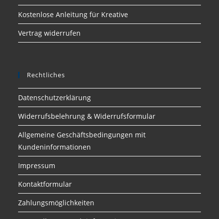
Kostenlose Anleitung für Kreative
Vertrag widerrufen
Rechtliches
Datenschutzerklärung
Widerrufsbelehrung & Widerrufsformular
Allgemeine Geschäftsbedingungen mit
Kundeninformationen
Impressum
Kontaktformular
Zahlungsmöglichkeiten