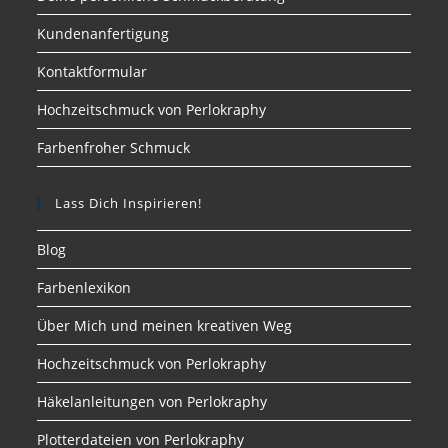
Kundenanfertigung
Kontaktformular
Hochzeitschmuck von Perlokraphy
Farbenfroher Schmuck
Lass Dich Inspirieren!
Blog
Farbenlexikon
Über Mich und meinen kreativen Weg
Hochzeitschmuck von Perlokraphy
Häkelanleitungen von Perlokraphy
Plotterdateien von Perlokraphy