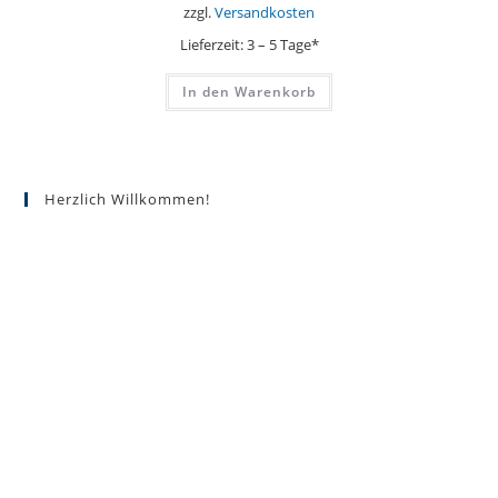
zzgl.
Versandkosten
Lieferzeit:
3 – 5 Tage*
In den Warenkorb
Herzlich Willkommen!