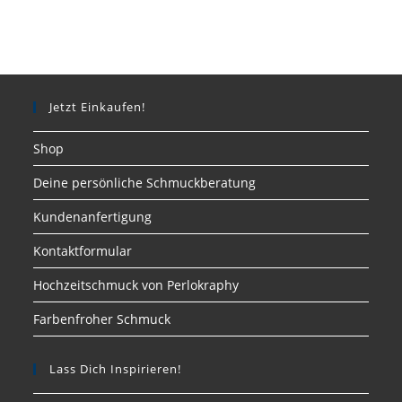
Jetzt Einkaufen!
Shop
Deine persönliche Schmuckberatung
Kundenanfertigung
Kontaktformular
Hochzeitschmuck von Perlokraphy
Farbenfroher Schmuck
Lass Dich Inspirieren!