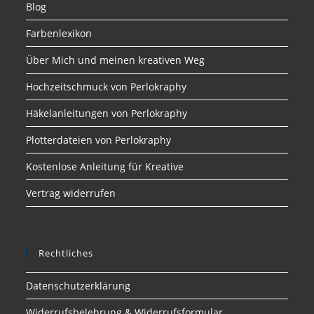
Blog
Farbenlexikon
Über Mich und meinen kreativen Weg
Hochzeitschmuck von Perlokraphy
Häkelanleitungen von Perlokraphy
Plotterdateien von Perlokraphy
Kostenlose Anleitung für Kreative
Vertrag widerrufen
Rechtliches
Datenschutzerklärung
Widerrufsbelehrung & Widerrufsformular