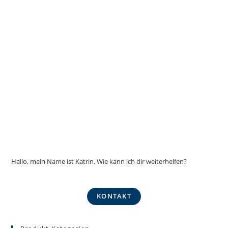
Hallo, mein Name ist Katrin. Wie kann ich dir weiterhelfen?
KONTAKT