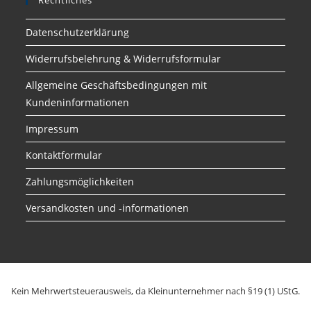
Rechtliches
Datenschutzerklärung
Widerrufsbelehrung & Widerrufsformular
Allgemeine Geschäftsbedingungen mit
Kundeninformationen
Impressum
Kontaktformular
Zahlungsmöglichkeiten
Versandkosten und -informationen
Kein Mehrwertsteuerausweis, da Kleinunternehmer nach §19 (1) UStG.