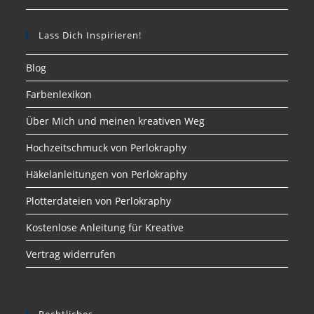
Lass Dich Inspirieren!
Blog
Farbenlexikon
Über Mich und meinen kreativen Weg
Hochzeitschmuck von Perlokraphy
Häkelanleitungen von Perlokraphy
Plotterdateien von Perlokraphy
Kostenlose Anleitung für Kreative
Vertrag widerrufen