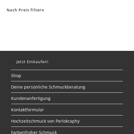
Nach Preis filtern
Jetzt Einkaufen!
Shop
Deine persönliche Schmuckberatung
Kundenanfertigung
Kontaktformular
Hochzeitschmuck von Perlokraphy
Farbenfroher Schmuck