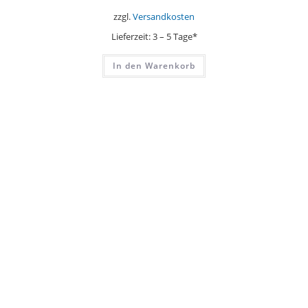
zzgl.
Versandkosten
Lieferzeit:
3 – 5 Tage*
In den Warenkorb