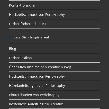
Kontaktformular
Hochzeitschmuck von Perlokraphy
Farbenfroher Schmuck
Lass Dich Inspirieren!
Blog
Farbenlexikon
Über Mich und meinen kreativen Weg
Hochzeitschmuck von Perlokraphy
Häkelanleitungen von Perlokraphy
Plotterdateien von Perlokraphy
Kostenlose Anleitung für Kreative