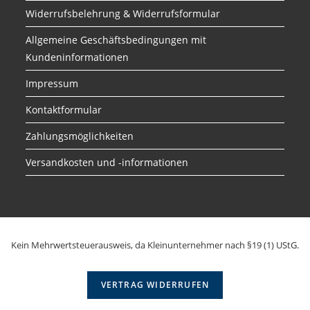
Widerrufsbelehrung & Widerrufsformular
Allgemeine Geschäftsbedingungen mit
Kundeninformationen
Impressum
Kontaktformular
Zahlungsmöglichkeiten
Versandkosten und -informationen
Kein Mehrwertsteuerausweis, da Kleinunternehmer nach §19 (1) UStG.
VERTRAG WIDERRUFEN