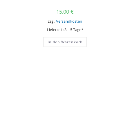
15,00
€
zzgl.
Versandkosten
Lieferzeit:
3 – 5 Tage*
In den Warenkorb