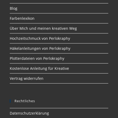
Blog
Farbenlexikon
Über Mich und meinen kreativen Weg
Hochzeitschmuck von Perlokraphy
Häkelanleitungen von Perlokraphy
Plotterdateien von Perlokraphy
Kostenlose Anleitung für Kreative
Vertrag widerrufen
Rechtliches
Datenschutzerklärung