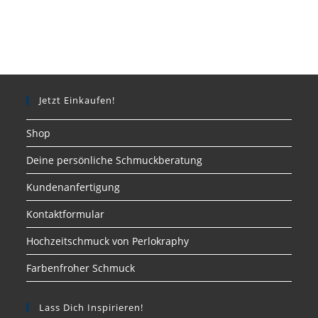
Jetzt Einkaufen!
Shop
Deine persönliche Schmuckberatung
Kundenanfertigung
Kontaktformular
Hochzeitschmuck von Perlokraphy
Farbenfroher Schmuck
Lass Dich Inspirieren!