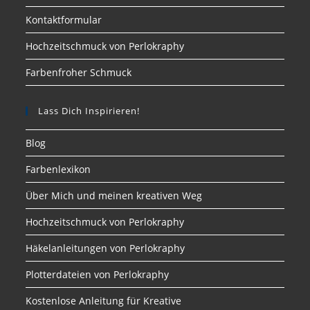
Kontaktformular
Hochzeitschmuck von Perlokraphy
Farbenfroher Schmuck
Lass Dich Inspirieren!
Blog
Farbenlexikon
Über Mich und meinen kreativen Weg
Hochzeitschmuck von Perlokraphy
Häkelanleitungen von Perlokraphy
Plotterdateien von Perlokraphy
Kostenlose Anleitung für Kreative