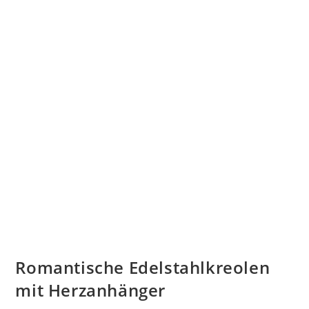
Romantische Edelstahlkreolen
mit Herzanhänger