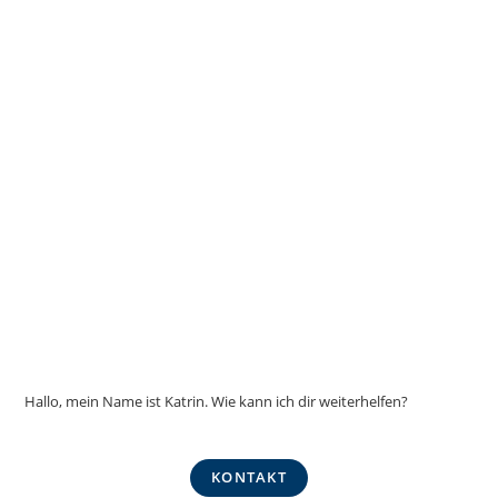
Hallo, mein Name ist Katrin. Wie kann ich dir weiterhelfen?
KONTAKT