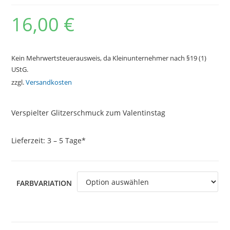
16,00
€
Kein Mehrwertsteuerausweis, da Kleinunternehmer nach §19 (1)
UStG.
zzgl.
Versandkosten
Verspielter Glitzerschmuck zum Valentinstag
Lieferzeit:
3 – 5 Tage*
FARBVARIATION