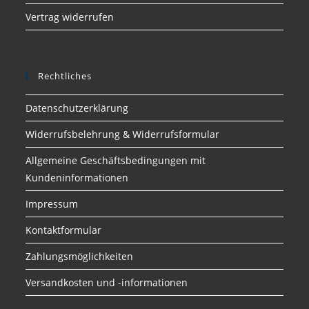
Vertrag widerrufen
Rechtliches
Datenschutzerklärung
Widerrufsbelehrung & Widerrufsformular
Allgemeine Geschäftsbedingungen mit
Kundeninformationen
Impressum
Kontaktformular
Zahlungsmöglichkeiten
Versandkosten und -informationen