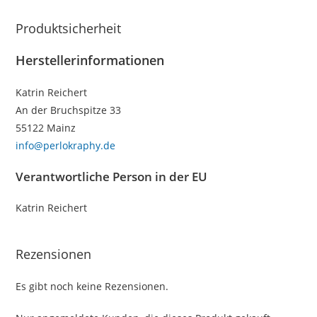
Produktsicherheit
Herstellerinformationen
Katrin Reichert
An der Bruchspitze 33
55122 Mainz
info@perlokraphy.de
Verantwortliche Person in der EU
Katrin Reichert
Rezensionen
Es gibt noch keine Rezensionen.