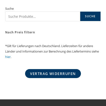
Suche
SUCHE
Nach Preis filtern
*Gilt für Lieferungen nach Deutschland. Lieferzeiten für andere
Länder und Informationen zur Berechnung des Liefertermins siehe
hier
.
VERTRAG WIDERRUFEN