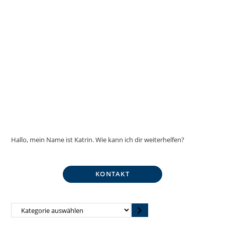
Hallo, mein Name ist Katrin. Wie kann ich dir weiterhelfen?
KONTAKT
Kategorie
auswählen