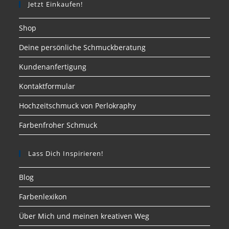
Jetzt Einkaufen!
Shop
Deine persönliche Schmuckberatung
Kundenanfertigung
Kontaktformular
Hochzeitschmuck von Perlokraphy
Farbenfroher Schmuck
Lass Dich Inspirieren!
Blog
Farbenlexikon
Über Mich und meinen kreativen Weg