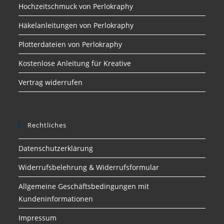
Hochzeitschmuck von Perlokraphy
Häkelanleitungen von Perlokraphy
Plotterdateien von Perlokraphy
Kostenlose Anleitung für Kreative
Vertrag widerrufen
Rechtliches
Datenschutzerklärung
Widerrufsbelehrung & Widerrufsformular
Allgemeine Geschäftsbedingungen mit
Kundeninformationen
Impressum