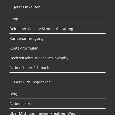
Jetzt Einkaufen!
Shop
Deine persönliche Schmuckberatung
Kundenanfertigung
Kontaktformular
Hochzeitschmuck von Perlokraphy
Farbenfroher Schmuck
Lass Dich Inspirieren!
Blog
Farbenlexikon
Über Mich und meinen kreativen Weg