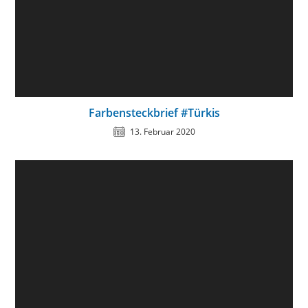
Farbensteckbrief #Türkis
13. Februar 2020