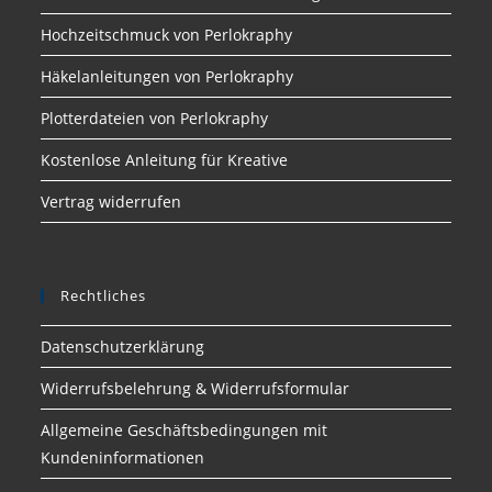
Hochzeitschmuck von Perlokraphy
Häkelanleitungen von Perlokraphy
Plotterdateien von Perlokraphy
Kostenlose Anleitung für Kreative
Vertrag widerrufen
Rechtliches
Datenschutzerklärung
Widerrufsbelehrung & Widerrufsformular
Allgemeine Geschäftsbedingungen mit
Kundeninformationen