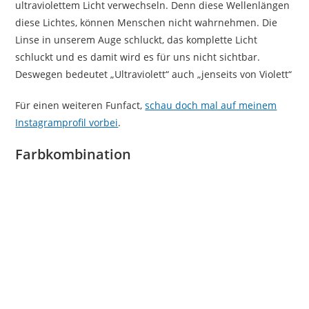
ultraviolettem Licht verwechseln. Denn diese Wellenlängen
diese Lichtes, können Menschen nicht wahrnehmen. Die
Linse in unserem Auge schluckt, das komplette Licht
schluckt und es damit wird es für uns nicht sichtbar.
Deswegen bedeutet „Ultraviolett“ auch „jenseits von Violett“
Für einen weiteren Funfact,
schau doch mal auf meinem
Instagramprofil vorbei
.
Farbkombination