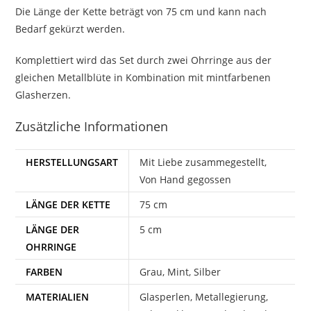
Die Länge der Kette beträgt von 75 cm und kann nach
Bedarf gekürzt werden.
Komplettiert wird das Set durch zwei Ohrringe aus der
gleichen Metallblüte in Kombination mit mintfarbenen
Glasherzen.
Zusätzliche Informationen
HERSTELLUNGSART
Mit Liebe zusammegestellt,
Von Hand gegossen
LÄNGE DER KETTE
75 cm
LÄNGE DER
5 cm
OHRRINGE
FARBEN
Grau, Mint, Silber
MATERIALIEN
Glasperlen, Metallegierung,