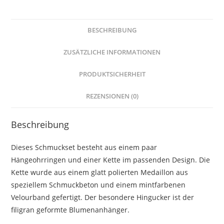
BESCHREIBUNG
ZUSÄTZLICHE INFORMATIONEN
PRODUKTSICHERHEIT
REZENSIONEN (0)
Beschreibung
Dieses Schmuckset besteht aus einem paar
Hängeohrringen und einer Kette im passenden Design. Die
Kette wurde aus einem glatt polierten Medaillon aus
speziellem Schmuckbeton und einem mintfarbenen
Velourband gefertigt. Der besondere Hingucker ist der
filigran geformte Blumenanhänger.