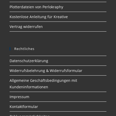
Plotterdateien von Perlokraphy
Kostenlose Anleitung für Kreative
Vertrag widerrufen
Rechtliches
Datenschutzerklärung
Widerrufsbelehrung & Widerrufsformular
Allgemeine Geschäftsbedingungen mit
Kundeninformationen
Impressum
Kontaktformular