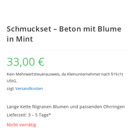
Schmuckset – Beton mit Blume
in Mint
33,00
€
Kein Mehrwertsteuerausweis, da Kleinunternehmer nach §19 (1)
UStG.
zzgl.
Versandkosten
Lange Kette filigranen Blumen und passenden Ohrringen
Lieferzeit:
3 – 5 Tage*
Nicht vorrätig