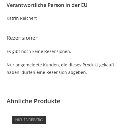
Verantwortliche Person in der EU
Katrin Reichert
Rezensionen
Es gibt noch keine Rezensionen.
Nur angemeldete Kunden, die dieses Produkt gekauft
haben, dürfen eine Rezension abgeben.
Ähnliche Produkte
NICHT VORRÄTIG