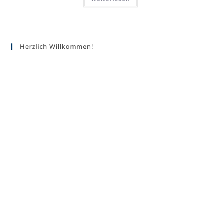
Herzlich Willkommen!