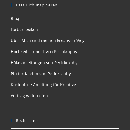
Lass Dich Inspirieren!
Blog
Farbenlexikon
Über Mich und meinen kreativen Weg
Hochzeitschmuck von Perlokraphy
Häkelanleitungen von Perlokraphy
Plotterdateien von Perlokraphy
Kostenlose Anleitung für Kreative
Vertrag widerrufen
Rechtliches