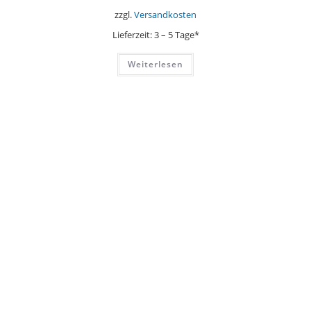
zzgl.
Versandkosten
Lieferzeit:
3 – 5 Tage*
Weiterlesen