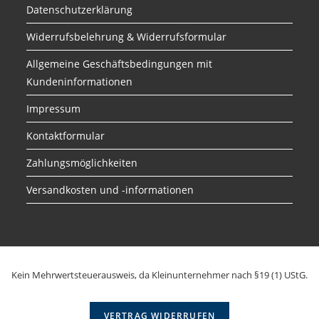
Datenschutzerklärung
Widerrufsbelehrung & Widerrufsformular
Allgemeine Geschäftsbedingungen mit
Kundeninformationen
Impressum
Kontaktformular
Zahlungsmöglichkeiten
Versandkosten und -informationen
Kein Mehrwertsteuerausweis, da Kleinunternehmer nach §19 (1) UStG.
VERTRAG WIDERRUFEN