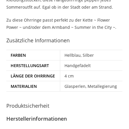
Sommeroutfit auf. Egal ob in der Stadt oder am Strand.
Zu diese Ohrringe passt perfekt zu der Kette ~ Flower
Power ~ und/oder dem Armband ~ Summer in the City ~.
Zusätzliche Informationen
FARBEN
Hellblau, Silber
HERSTELLUNGSART
Handgefädelt
LÄNGE DER OHRRINGE
4 cm
MATERIALIEN
Glasperlen, Metallegierung
Produktsicherheit
Herstellerinformationen