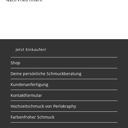
Nach Preis filtern
Jetzt Einkaufen!
Shop
Deine persönliche Schmuckberatung
Kundenanfertigung
Kontaktformular
Hochzeitschmuck von Perlokraphy
Farbenfroher Schmuck