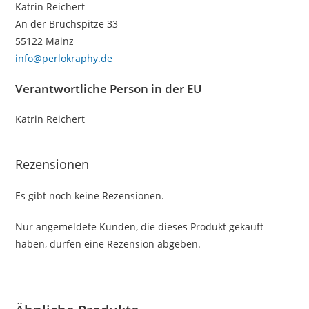
Katrin Reichert
An der Bruchspitze 33
55122 Mainz
info@perlokraphy.de
Verantwortliche Person in der EU
Katrin Reichert
Rezensionen
Es gibt noch keine Rezensionen.
Nur angemeldete Kunden, die dieses Produkt gekauft
haben, dürfen eine Rezension abgeben.