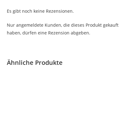
Es gibt noch keine Rezensionen.
Nur angemeldete Kunden, die dieses Produkt gekauft
haben, dürfen eine Rezension abgeben.
Ähnliche Produkte