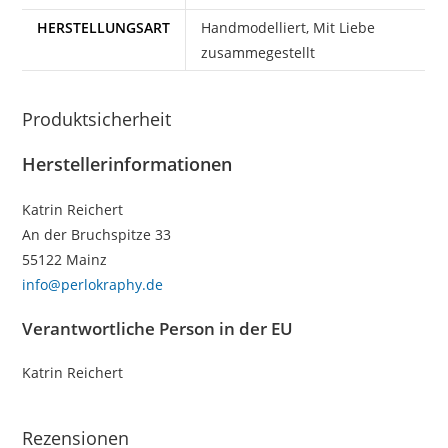
HERSTELLUNGSART
Handmodelliert, Mit Liebe
zusammegestellt
Produktsicherheit
Herstellerinformationen
Katrin Reichert
An der Bruchspitze 33
55122 Mainz
info@perlokraphy.de
Verantwortliche Person in der EU
Katrin Reichert
Rezensionen