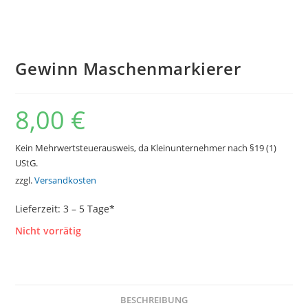
Gewinn Maschenmarkierer
8,00
€
Kein Mehrwertsteuerausweis, da Kleinunternehmer nach §19 (1)
UStG.
zzgl.
Versandkosten
Lieferzeit:
3 – 5 Tage*
Nicht vorrätig
BESCHREIBUNG