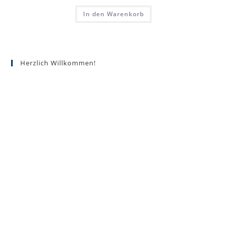
In den Warenkorb
Herzlich Willkommen!