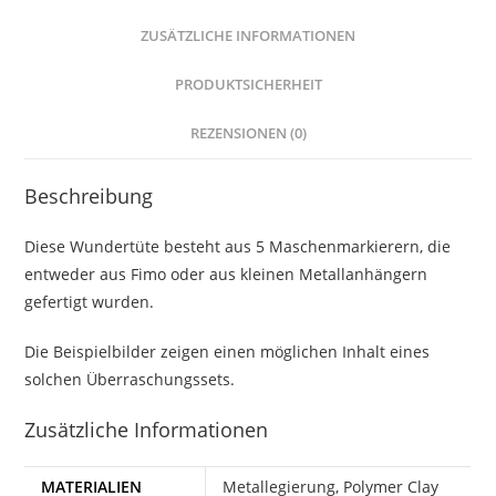
ZUSÄTZLICHE INFORMATIONEN
PRODUKTSICHERHEIT
REZENSIONEN (0)
Beschreibung
Diese Wundertüte besteht aus 5
Maschenmarkierern
, die
entweder aus
Fimo
oder aus kleinen Metallanhängern
gefertigt wurden.
Die Beispielbilder zeigen einen möglichen Inhalt eines
solchen Überraschungssets.
Zusätzliche Informationen
MATERIALIEN
Metallegierung, Polymer Clay