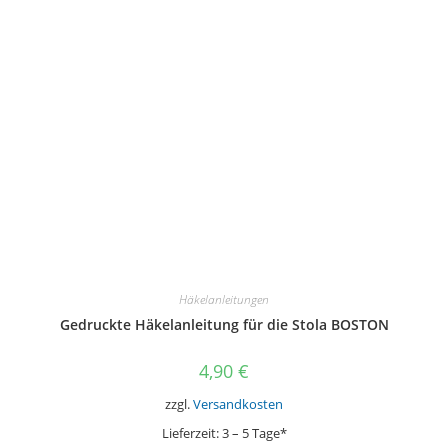
Häkelanleitungen
Gedruckte Häkelanleitung für die Stola BOSTON
4,90
€
zzgl.
Versandkosten
Lieferzeit:
3 – 5 Tage*