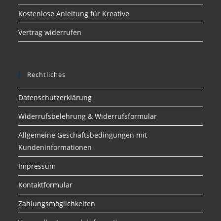
Kostenlose Anleitung für Kreative
Vertrag widerrufen
Rechtliches
Datenschutzerklärung
Widerrufsbelehrung & Widerrufsformular
Allgemeine Geschäftsbedingungen mit
Kundeninformationen
Impressum
Kontaktformular
Zahlungsmöglichkeiten