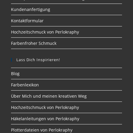
Kundenanfertigung
Kontaktformular
Hochzeitschmuck von Perlokraphy
Farbenfroher Schmuck
Lass Dich Inspirieren!
Blog
Farbenlexikon
Über Mich und meinen kreativen Weg
Hochzeitschmuck von Perlokraphy
Häkelanleitungen von Perlokraphy
Plotterdateien von Perlokraphy