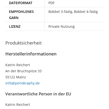
DATEIFORMAT
PDF
EMPFOHLENES
Bobbel 3-fädig, Bobbel 4-fädig
GARN
LIZENZ
Private Nutzung
Produktsicherheit
Herstellerinformationen
Katrin Reichert
An der Bruchspitze 33
55122 Mainz
info@perlokraphy.de
Verantwortliche Person in der EU
Katrin Reichert