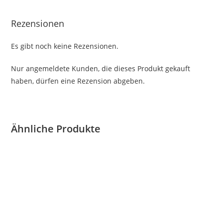
Rezensionen
Es gibt noch keine Rezensionen.
Nur angemeldete Kunden, die dieses Produkt gekauft
haben, dürfen eine Rezension abgeben.
Ähnliche Produkte