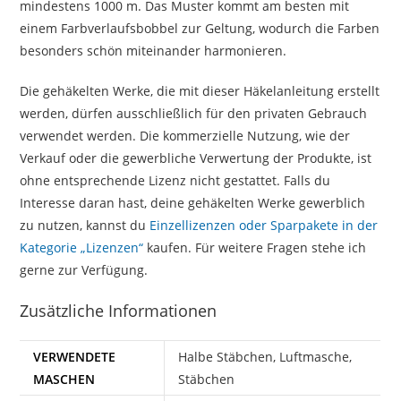
mindestens 1000 m. Das Muster kommt am besten mit
einem Farbverlaufsbobbel zur Geltung, wodurch die Farben
besonders schön miteinander harmonieren.
Die gehäkelten Werke, die mit dieser Häkelanleitung erstellt
werden, dürfen ausschließlich für den privaten Gebrauch
verwendet werden. Die kommerzielle Nutzung, wie der
Verkauf oder die gewerbliche Verwertung der Produkte, ist
ohne entsprechende Lizenz nicht gestattet. Falls du
Interesse daran hast, deine gehäkelten Werke gewerblich
zu nutzen, kannst du
Einzellizenzen oder Sparpakete in der
Kategorie „Lizenzen“
kaufen. Für weitere Fragen stehe ich
gerne zur Verfügung.
Zusätzliche Informationen
VERWENDETE
Halbe Stäbchen, Luftmasche,
MASCHEN
Stäbchen