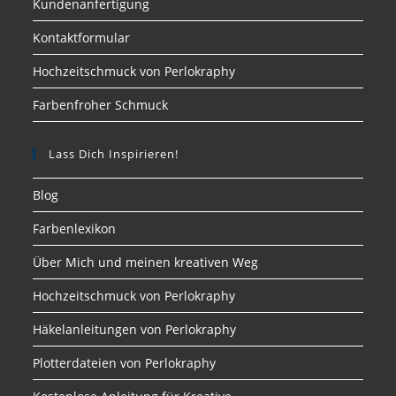
Kundenanfertigung
Kontaktformular
Hochzeitschmuck von Perlokraphy
Farbenfroher Schmuck
Lass Dich Inspirieren!
Blog
Farbenlexikon
Über Mich und meinen kreativen Weg
Hochzeitschmuck von Perlokraphy
Häkelanleitungen von Perlokraphy
Plotterdateien von Perlokraphy