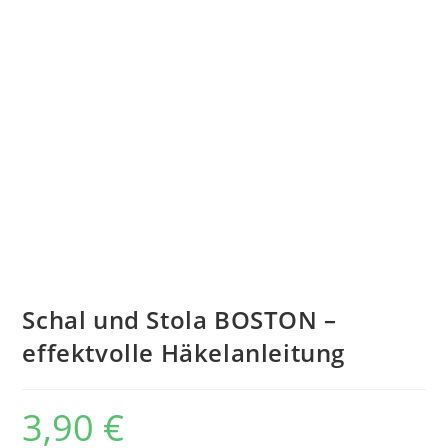
Schal und Stola BOSTON –
effektvolle Häkelanleitung
3,90
€