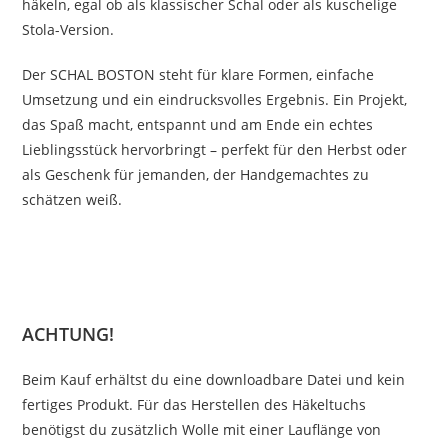
häkeln, egal ob als klassischer Schal oder als kuschelige
Stola-Version.
Der SCHAL BOSTON steht für klare Formen, einfache
Umsetzung und ein eindrucksvolles Ergebnis. Ein Projekt,
das Spaß macht, entspannt und am Ende ein echtes
Lieblingsstück hervorbringt – perfekt für den Herbst oder
als Geschenk für jemanden, der Handgemachtes zu
schätzen weiß.
ACHTUNG!
Beim Kauf erhältst du eine downloadbare Datei und kein
fertiges Produkt. Für das Herstellen des Häkeltuchs
benötigst du zusätzlich Wolle mit einer Lauflänge von