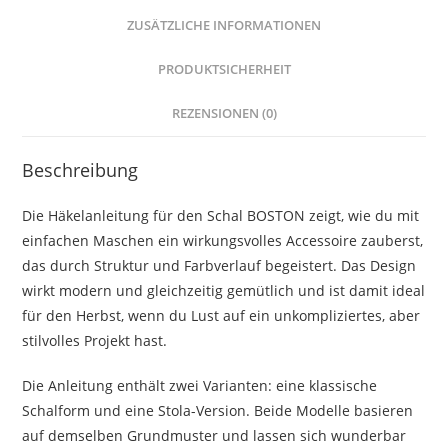
Menge
ZUSÄTZLICHE INFORMATIONEN
PRODUKTSICHERHEIT
REZENSIONEN (0)
Beschreibung
Die Häkelanleitung für den Schal BOSTON zeigt, wie du mit
einfachen Maschen ein wirkungsvolles Accessoire zauberst,
das durch Struktur und Farbverlauf begeistert. Das Design
wirkt modern und gleichzeitig gemütlich und ist damit ideal
für den Herbst, wenn du Lust auf ein unkompliziertes, aber
stilvolles Projekt hast.
Die Anleitung enthält zwei Varianten: eine klassische
Schalform und eine Stola-Version. Beide Modelle basieren
auf demselben Grundmuster und lassen sich wunderbar