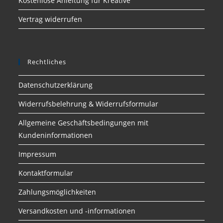
Kostenlose Anleitung für Kreative
Vertrag widerrufen
Rechtliches
Datenschutzerklärung
Widerrufsbelehrung & Widerrufsformular
Allgemeine Geschäftsbedingungen mit
Kundeninformationen
Impressum
Kontaktformular
Zahlungsmöglichkeiten
Versandkosten und -informationen