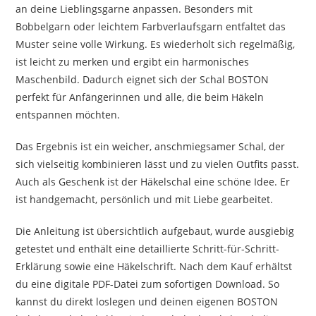
an deine Lieblingsgarne anpassen. Besonders mit
Bobbelgarn oder leichtem Farbverlaufsgarn entfaltet das
Muster seine volle Wirkung. Es wiederholt sich regelmäßig,
ist leicht zu merken und ergibt ein harmonisches
Maschenbild. Dadurch eignet sich der Schal BOSTON
perfekt für Anfängerinnen und alle, die beim Häkeln
entspannen möchten.
Das Ergebnis ist ein weicher, anschmiegsamer Schal, der
sich vielseitig kombinieren lässt und zu vielen Outfits passt.
Auch als Geschenk ist der Häkelschal eine schöne Idee. Er
ist handgemacht, persönlich und mit Liebe gearbeitet.
Die Anleitung ist übersichtlich aufgebaut, wurde ausgiebig
getestet und enthält eine detaillierte Schritt-für-Schritt-
Erklärung sowie eine Häkelschrift. Nach dem Kauf erhältst
du eine digitale PDF-Datei zum sofortigen Download. So
kannst du direkt loslegen und deinen eigenen BOSTON