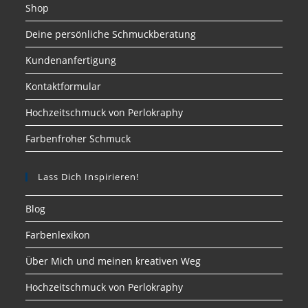
Shop
Deine persönliche Schmuckberatung
Kundenanfertigung
Kontaktformular
Hochzeitschmuck von Perlokraphy
Farbenfroher Schmuck
Lass Dich Inspirieren!
Blog
Farbenlexikon
Über Mich und meinen kreativen Weg
Hochzeitschmuck von Perlokraphy