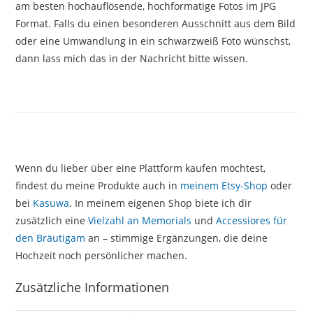
am besten hochauflösende, hochformatige Fotos im JPG
Format. Falls du einen besonderen Ausschnitt aus dem Bild
oder eine Umwandlung in ein schwarzweiß Foto wünschst,
dann lass mich das in der Nachricht bitte wissen.
Wenn du lieber über eine Plattform kaufen möchtest,
findest du meine Produkte auch in
meinem Etsy-Shop
oder
bei
Kasuwa
. In meinem eigenen Shop biete ich dir
zusätzlich eine
Vielzahl an Memorials
und
Accessiores für
den Bräutigam
an – stimmige Ergänzungen, die deine
Hochzeit noch persönlicher machen.
Zusätzliche Informationen