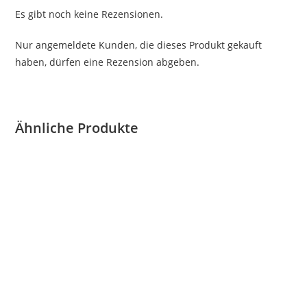
Es gibt noch keine Rezensionen.
Nur angemeldete Kunden, die dieses Produkt gekauft
haben, dürfen eine Rezension abgeben.
Ähnliche Produkte