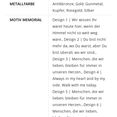
METALLFARBE
Antikbronze, Gold, Gunmetal,
Kupfer, Rosegold, Silber
MOTIV MEMORIAL
Design 1 | Wir wissen Ihr
wäret heute hier, wenn der
Himmel nicht so weit weg
wäre., Design 2 | Du bist nicht
mehr da, wo Du warst, aber Du
bist überall, wo wir sind.,
Design 3 | Menschen, die wir
lieben, bleiben für immer in
unseren Herzen., Design 4 |
Always in my heart and by my
side. Walk with me today,
Design 5 | Menschen, die wir
lieben, bleiben für immer in
unseren Herzen., Design 6 |
Menschen, die wir lieben,