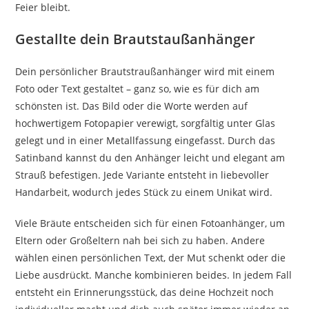
Feier bleibt.
Gestallte dein Brautstaußanhänger
Dein persönlicher Brautstraußanhänger wird mit einem
Foto oder Text gestaltet – ganz so, wie es für dich am
schönsten ist. Das Bild oder die Worte werden auf
hochwertigem Fotopapier verewigt, sorgfältig unter Glas
gelegt und in einer Metallfassung eingefasst. Durch das
Satinband kannst du den Anhänger leicht und elegant am
Strauß befestigen. Jede Variante entsteht in liebevoller
Handarbeit, wodurch jedes Stück zu einem Unikat wird.
Viele Bräute entscheiden sich für einen Fotoanhänger, um
Eltern oder Großeltern nah bei sich zu haben. Andere
wählen einen persönlichen Text, der Mut schenkt oder die
Liebe ausdrückt. Manche kombinieren beides. In jedem Fall
entsteht ein Erinnerungsstück, das deine Hochzeit noch