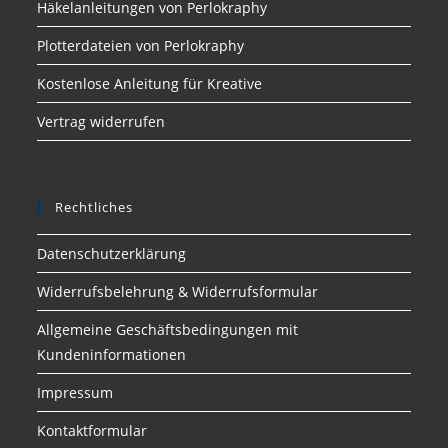
Häkelanleitungen von Perlokraphy
Plotterdateien von Perlokraphy
Kostenlose Anleitung für Kreative
Vertrag widerrufen
Rechtliches
Datenschutzerklärung
Widerrufsbelehrung & Widerrufsformular
Allgemeine Geschäftsbedingungen mit
Kundeninformationen
Impressum
Kontaktformular