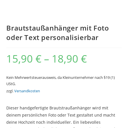
Brautstaußanhänger mit Foto
oder Text personalisierbar
15,90
€
–
18,90
€
Kein Mehrwertsteuerausweis, da Kleinunternehmer nach §19 (1)
UStG.
zzgl.
Versandkosten
Dieser handgefertigte Brautstraußanhänger wird mit
deinem persönlichen Foto oder Text gestaltet und macht
deine Hochzeit noch individueller. Ein liebevolles