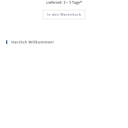
Lieferzeit:
3 – 5 Tage*
In den Warenkorb
Herzlich Willkommen!