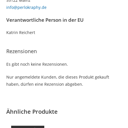
55122 Mainz
info@perlokraphy.de
Verantwortliche Person in der EU
Katrin Reichert
Rezensionen
Es gibt noch keine Rezensionen.
Nur angemeldete Kunden, die dieses Produkt gekauft
haben, dürfen eine Rezension abgeben.
Ähnliche Produkte