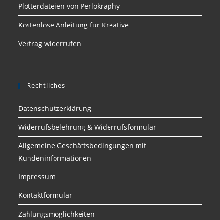
Plotterdateien von Perlokraphy
Kostenlose Anleitung für Kreative
Vertrag widerrufen
Rechtliches
Datenschutzerklärung
Widerrufsbelehrung & Widerrufsformular
Allgemeine Geschäftsbedingungen mit
Kundeninformationen
Impressum
Kontaktformular
Zahlungsmöglichkeiten