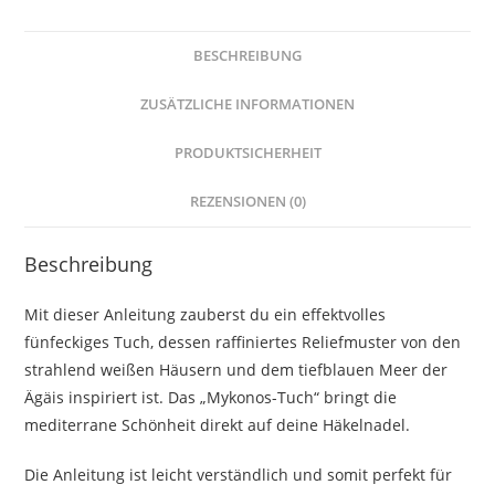
BESCHREIBUNG
ZUSÄTZLICHE INFORMATIONEN
PRODUKTSICHERHEIT
REZENSIONEN (0)
Beschreibung
Mit dieser Anleitung zauberst du ein effektvolles
fünfeckiges Tuch, dessen raffiniertes Reliefmuster von den
strahlend weißen Häusern und dem tiefblauen Meer der
Ägäis inspiriert ist. Das „Mykonos-Tuch“ bringt die
mediterrane Schönheit direkt auf deine Häkelnadel.
Die Anleitung ist leicht verständlich und somit perfekt für