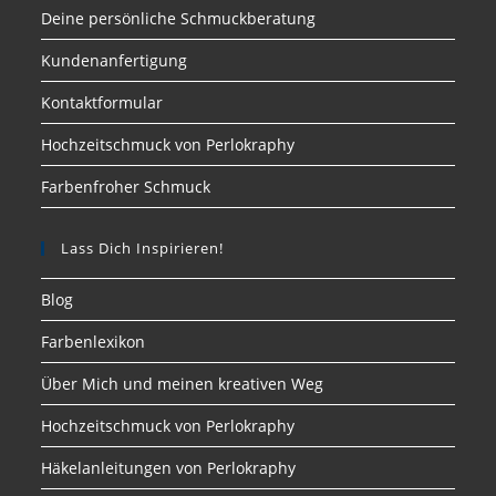
Deine persönliche Schmuckberatung
Kundenanfertigung
Kontaktformular
Hochzeitschmuck von Perlokraphy
Farbenfroher Schmuck
Lass Dich Inspirieren!
Blog
Farbenlexikon
Über Mich und meinen kreativen Weg
Hochzeitschmuck von Perlokraphy
Häkelanleitungen von Perlokraphy