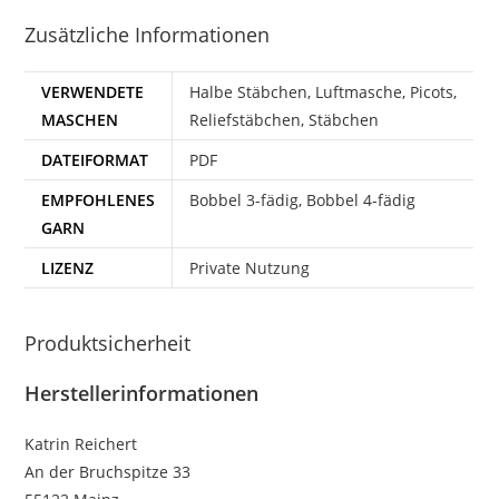
Zusätzliche Informationen
VERWENDETE
Halbe Stäbchen, Luftmasche, Picots,
MASCHEN
Reliefstäbchen, Stäbchen
DATEIFORMAT
PDF
EMPFOHLENES
Bobbel 3-fädig, Bobbel 4-fädig
GARN
LIZENZ
Private Nutzung
Produktsicherheit
Herstellerinformationen
Katrin Reichert
An der Bruchspitze 33