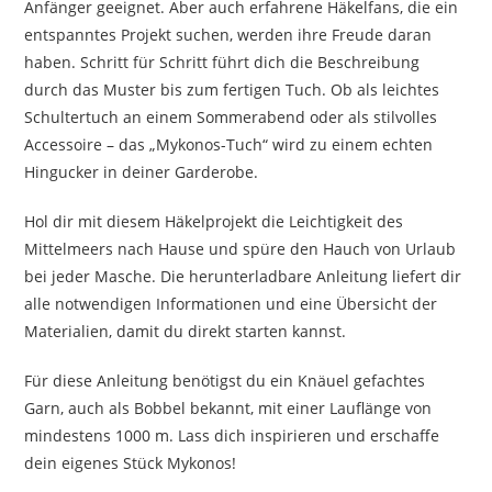
Anfänger geeignet. Aber auch erfahrene Häkelfans, die ein
entspanntes Projekt suchen, werden ihre Freude daran
haben. Schritt für Schritt führt dich die Beschreibung
durch das Muster bis zum fertigen Tuch. Ob als leichtes
Schultertuch an einem Sommerabend oder als stilvolles
Accessoire – das „Mykonos-Tuch“ wird zu einem echten
Hingucker in deiner Garderobe.
Hol dir mit diesem Häkelprojekt die Leichtigkeit des
Mittelmeers nach Hause und spüre den Hauch von Urlaub
bei jeder Masche. Die herunterladbare Anleitung liefert dir
alle notwendigen Informationen und eine Übersicht der
Materialien, damit du direkt starten kannst.
Für diese Anleitung benötigst du ein Knäuel gefachtes
Garn, auch als Bobbel bekannt, mit einer Lauflänge von
mindestens 1000 m. Lass dich inspirieren und erschaffe
dein eigenes Stück Mykonos!