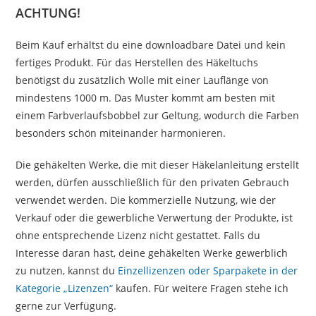
ACHTUNG!
Beim Kauf erhältst du eine downloadbare Datei und kein
fertiges Produkt. Für das Herstellen des Häkeltuchs
benötigst du zusätzlich Wolle mit einer Lauflänge von
mindestens 1000 m. Das Muster kommt am besten mit
einem Farbverlaufsbobbel zur Geltung, wodurch die Farben
besonders schön miteinander harmonieren.
Die gehäkelten Werke, die mit dieser Häkelanleitung erstellt
werden, dürfen ausschließlich für den privaten Gebrauch
verwendet werden. Die kommerzielle Nutzung, wie der
Verkauf oder die gewerbliche Verwertung der Produkte, ist
ohne entsprechende Lizenz nicht gestattet. Falls du
Interesse daran hast, deine gehäkelten Werke gewerblich
zu nutzen, kannst du
Einzellizenzen oder Sparpakete in der
Kategorie „Lizenzen“
kaufen. Für weitere Fragen stehe ich
gerne zur Verfügung.