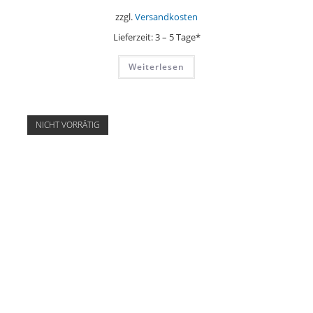
zzgl.
Versandkosten
Lieferzeit:
3 – 5 Tage*
Weiterlesen
NICHT VORRÄTIG