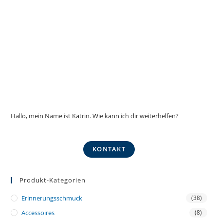
Hallo, mein Name ist Katrin. Wie kann ich dir weiterhelfen?
KONTAKT
Produkt-Kategorien
Erinnerungsschmuck
(38)
Accessoires
(8)