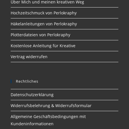
Über Mich und meinen kreativen Weg
Hochzeitschmuck von Perlokraphy
Häkelanleitungen von Perlokraphy
Plotterdateien von Perlokraphy
Kostenlose Anleitung für Kreative
Vertrag widerrufen
Rechtliches
Datenschutzerklärung
Widerrufsbelehrung & Widerrufsformular
Allgemeine Geschäftsbedingungen mit
Kundeninformationen