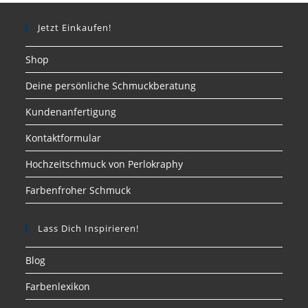
Jetzt Einkaufen!
Shop
Deine persönliche Schmuckberatung
Kundenanfertigung
Kontaktformular
Hochzeitschmuck von Perlokraphy
Farbenfroher Schmuck
Lass Dich Inspirieren!
Blog
Farbenlexikon