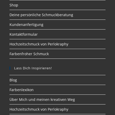
Shop
Deine persönliche Schmuckberatung
Kundenanfertigung
Kontaktformular
Hochzeitschmuck von Perlokraphy
Farbenfroher Schmuck
Lass Dich Inspirieren!
Blog
Farbenlexikon
Über Mich und meinen kreativen Weg
Hochzeitschmuck von Perlokraphy