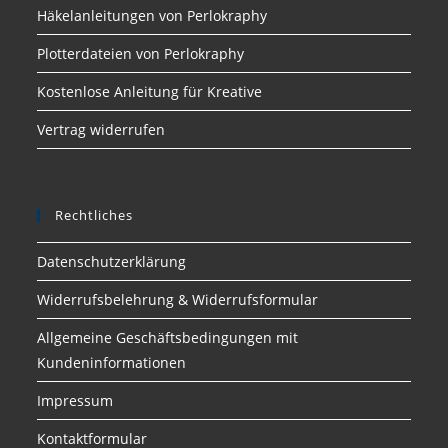
Häkelanleitungen von Perlokraphy
Plotterdateien von Perlokraphy
Kostenlose Anleitung für Kreative
Vertrag widerrufen
Rechtliches
Datenschutzerklärung
Widerrufsbelehrung & Widerrufsformular
Allgemeine Geschäftsbedingungen mit
Kundeninformationen
Impressum
Kontaktformular