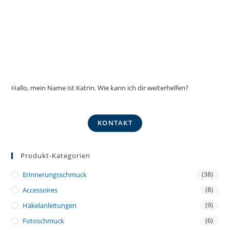
Hallo, mein Name ist Katrin. Wie kann ich dir weiterhelfen?
KONTAKT
Produkt-Kategorien
Erinnerungsschmuck
(38)
Accessoires
(8)
Häkelanleitungen
(9)
Fotoschmuck
(6)