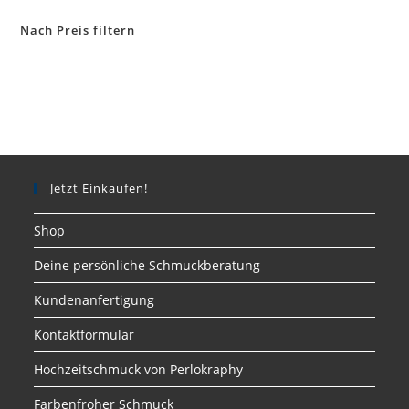
Nach Preis filtern
Jetzt Einkaufen!
Shop
Deine persönliche Schmuckberatung
Kundenanfertigung
Kontaktformular
Hochzeitschmuck von Perlokraphy
Farbenfroher Schmuck