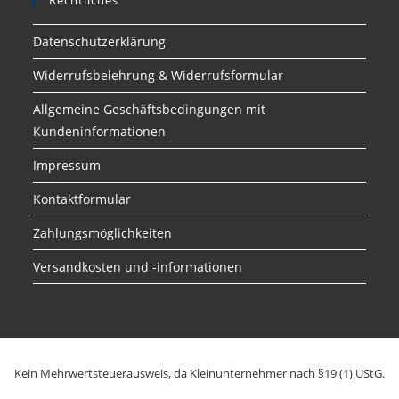
Rechtliches
Datenschutzerklärung
Widerrufsbelehrung & Widerrufsformular
Allgemeine Geschäftsbedingungen mit
Kundeninformationen
Impressum
Kontaktformular
Zahlungsmöglichkeiten
Versandkosten und -informationen
Kein Mehrwertsteuerausweis, da Kleinunternehmer nach §19 (1) UStG.