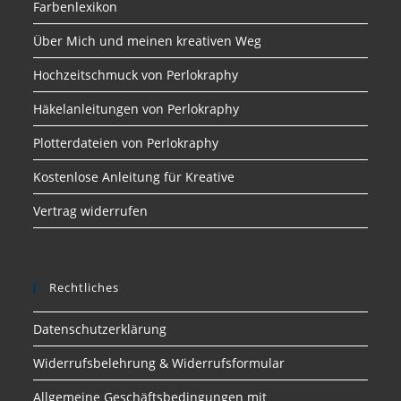
Farbenlexikon
Über Mich und meinen kreativen Weg
Hochzeitschmuck von Perlokraphy
Häkelanleitungen von Perlokraphy
Plotterdateien von Perlokraphy
Kostenlose Anleitung für Kreative
Vertrag widerrufen
Rechtliches
Datenschutzerklärung
Widerrufsbelehrung & Widerrufsformular
Allgemeine Geschäftsbedingungen mit