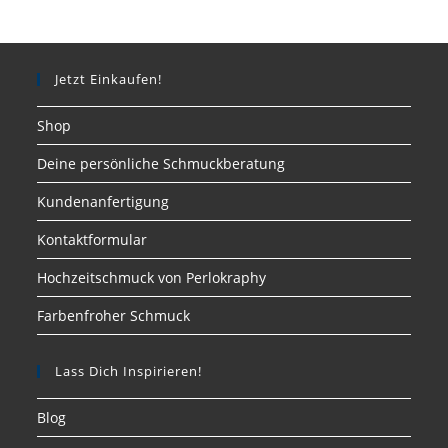
Jetzt Einkaufen!
Shop
Deine persönliche Schmuckberatung
Kundenanfertigung
Kontaktformular
Hochzeitschmuck von Perlokraphy
Farbenfroher Schmuck
Lass Dich Inspirieren!
Blog