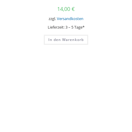
14,00
€
zzgl.
Versandkosten
Lieferzeit:
3 – 5 Tage*
In den Warenkorb