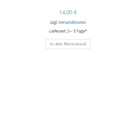
14,00
€
zzgl.
Versandkosten
Lieferzeit:
3 – 5 Tage*
In den Warenkorb