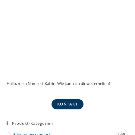
Hallo, mein Name ist Katrin. Wie kann ich dir weiterhelfen?
KONTAKT
Produkt-Kategorien
Erinnerungsschmuck
(38)