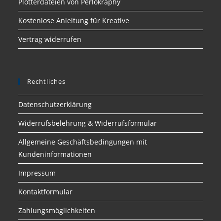
Plotterdateien von Perlokraphy
Kostenlose Anleitung für Kreative
Vertrag widerrufen
Rechtliches
Datenschutzerklärung
Widerrufsbelehrung & Widerrufsformular
Allgemeine Geschäftsbedingungen mit
Kundeninformationen
Impressum
Kontaktformular
Zahlungsmöglichkeiten