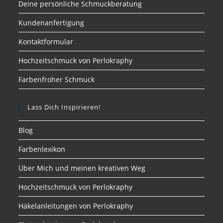
Deine persönliche Schmuckberatung
Kundenanfertigung
Kontaktformular
Hochzeitschmuck von Perlokraphy
Farbenfroher Schmuck
Lass Dich Inspirieren!
Blog
Farbenlexikon
Über Mich und meinen kreativen Weg
Hochzeitschmuck von Perlokraphy
Häkelanleitungen von Perlokraphy